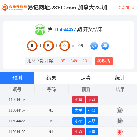
易记网址-28YC.com 加拿大28-加拿大28预测|28在线预测咪牌查询|加拿大PC结果查询|加拿大PC在线预测_专注研究咪牌_加拿大PC28_官方!
台湾28
第
115044457
期 开奖结果
+
+
=
0
5
0
05
小
单
距离下期开奖：
05
:
349
:
23
咪牌
预测
结果
走势
统计
期号
号码
预测
结果
115044458
---
小单
大双
---
05
115044457
大单
小双
错
19
115044456
小单
大双
错
04
115044455
小双
大单
中