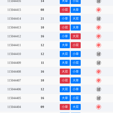
14
115044416
大单
小双
错
08
115044415
小双
大单
中
21
115044414
小单
大双
错
10
115044413
小双
大单
中
16
115044412
小单
大双
中
12
115044411
大单
小双
中
12
115044410
大双
小单
错
11
115044409
大单
小双
错
16
115044408
大双
小单
中
10
115044407
小双
大单
中
12
115044406
大双
小单
错
16
115044405
大单
小双
错
09
115044404
小单
大双
中