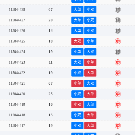
07
115044428
大单
小双
错
20
115044427
大单
小双
错
14
115044426
大单
小双
错
18
115044425
大双
小单
中
19
115044424
小单
大双
错
11
115044423
大双
小单
中
19
115044422
小双
大单
中
07
115044421
小单
大双
中
25
115044420
小双
大单
中
10
115044419
小双
大单
中
15
115044418
小双
大单
中
19
115044417
小双
大单
中