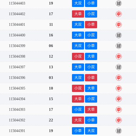
19
115044403
大双
小单
错
17
115044402
大单
小双
中
11
115044401
大双
小单
中
16
115044400
大单
小双
错
06
115044399
大双
小单
错
12
115044398
小双
大单
中
13
115044397
大单
小双
错
03
115044396
大双
小单
中
10
115044395
小双
大单
中
15
115044394
大单
小双
中
17
115044393
小双
大单
中
22
115044392
大双
小单
中
19
115044391
小单
大双
错