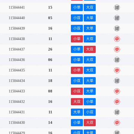
15
115044441
小单
大双
错
05
115044440
小双
大单
错
16
115044439
小双
大单
错
11
115044438
小单
大双
中
26
115044437
小单
大双
中
06
115044436
小单
大双
错
11
115044435
小单
大双
中
18
115044434
小双
大单
错
08
115044433
小双
大单
中
16
115044432
大双
小单
中
11
115044431
大单
小双
错
14
115044430
小单
大双
中
16
115044429
小双
大单
错