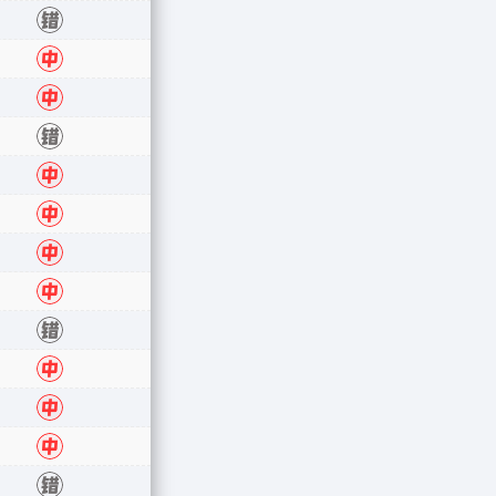
错
中
中
错
中
中
中
中
错
中
中
中
错