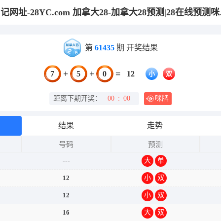
易记网址-28YC.
第
61435
期 开奖结果
+
+
=
7
5
0
12
小
双
距离下期开奖：
00
:
00
咪牌
结果
走势
号码
预测
---
大
单
12
小
双
12
小
双
16
大
双