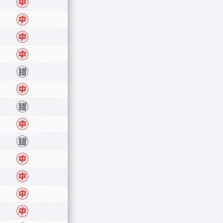
中
中
中
中
错
中
错
中
错
中
中
中
中