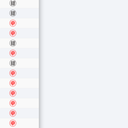
错
错
中
中
错
中
错
中
中
中
中
中
中