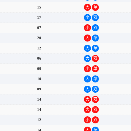
15
大
单
17
小
双
07
小
双
20
大
单
12
大
单
06
大
双
09
小
单
10
大
单
09
大
双
14
大
双
14
大
双
12
小
双
14
大
单