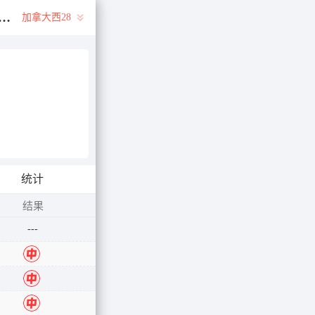
com 加拿大28-加拿大28预测|28在线预测咪牌查询|加拿大PC结果查询|加拿大PC在线预测_专注研究咪牌_加拿大PC28_官方!
加拿大西28
统计
结果
---
中
中
中