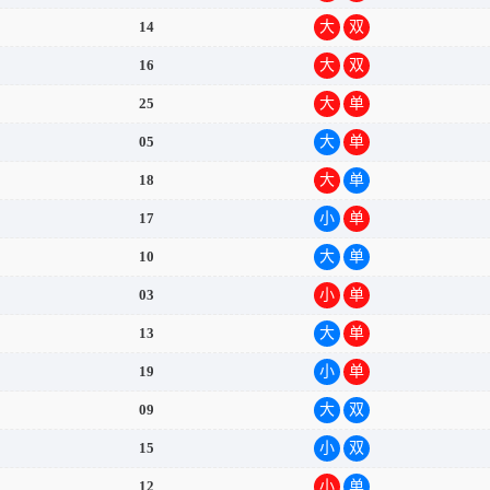
14
大
双
16
大
双
25
大
单
05
大
单
18
大
单
17
小
单
10
大
单
03
小
单
13
大
单
19
小
单
09
大
双
15
小
双
12
小
单