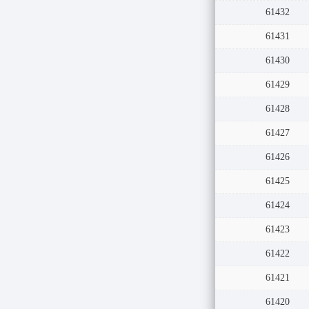
61432
61431
61430
61429
61428
61427
61426
61425
61424
61423
61422
61421
61420