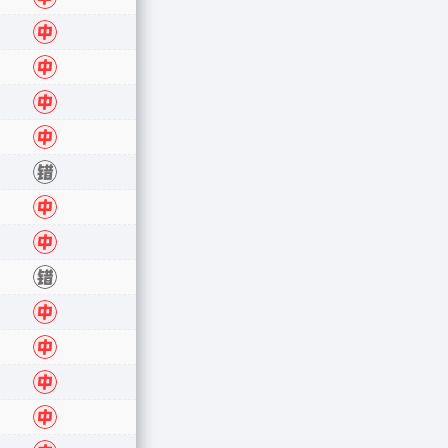
中
中
中
中
错
中
中
错
中
中
中
中