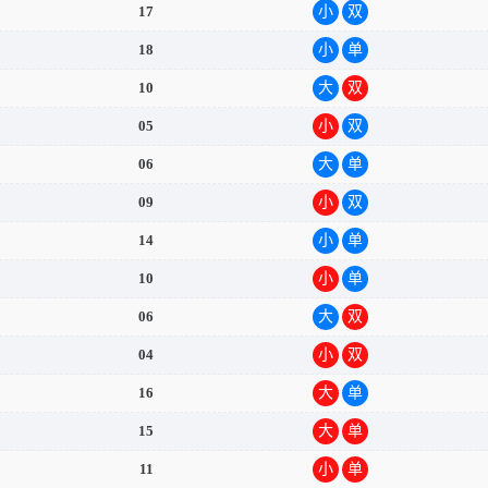
17
小
双
18
小
单
10
大
双
05
小
双
06
大
单
09
小
双
14
小
单
10
小
单
06
大
双
04
小
双
16
大
单
15
大
单
11
小
单