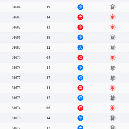
19
61684
小
错
14
61683
大
中
13
61682
小
中
19
61681
小
错
12
61680
大
错
04
61679
双
中
14
61678
小
错
17
61677
双
错
11
61676
单
中
17
61675
双
错
06
61674
双
中
14
61673
单
错
12
61672
大
错