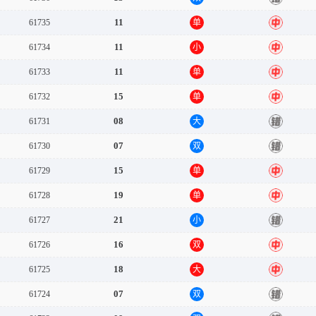
11
61735
单
中
11
61734
小
中
11
61733
单
中
15
61732
单
中
08
61731
大
错
07
61730
双
错
15
61729
单
中
19
61728
单
中
21
61727
小
错
16
61726
双
中
18
61725
大
中
07
61724
双
错