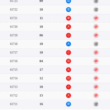
09
61723
双
错
18
61722
单
错
11
61721
单
中
18
61720
大
中
06
61719
小
中
10
61718
大
错
10
61717
小
中
04
61716
双
中
17
61715
大
中
12
61714
双
中
10
61713
小
中
15
61712
大
中
16
61711
单
错