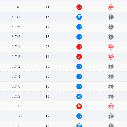
11
61748
小
中
15
61747
双
错
17
61746
小
错
15
61745
小
错
08
61744
小
中
14
61743
大
中
20
61742
小
错
20
61741
单
错
18
61740
小
错
13
61739
双
错
05
61738
单
中
19
61737
小
错
13
61736
双
错