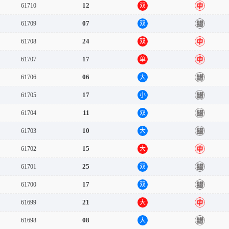
12
61710
双
中
07
61709
双
错
24
61708
双
中
17
61707
单
中
06
61706
大
错
17
61705
小
错
11
61704
双
错
10
61703
大
错
15
61702
大
中
25
61701
双
错
17
61700
双
错
21
61699
大
中
08
61698
大
错