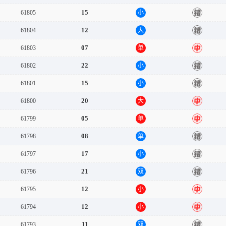
15
61805
小
错
12
61804
大
错
07
61803
单
中
22
61802
小
错
15
61801
小
错
20
61800
大
中
05
61799
单
中
08
61798
单
错
17
61797
小
错
21
61796
双
错
12
61795
小
中
12
61794
小
中
11
61793
双
错