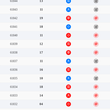
13
61844
双
错
11
61843
大
错
19
61842
单
中
18
61841
小
错
11
61840
小
中
12
61839
双
中
17
61838
单
中
11
61837
大
错
16
61836
双
中
10
61835
大
错
18
61834
双
中
14
61833
大
中
04
61832
小
中