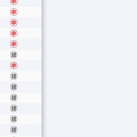
中
中
中
中
中
错
中
错
错
错
错
错
错