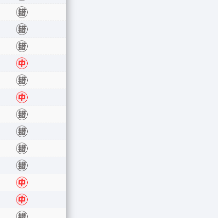
错
错
错
中
错
中
错
错
错
错
中
中
错