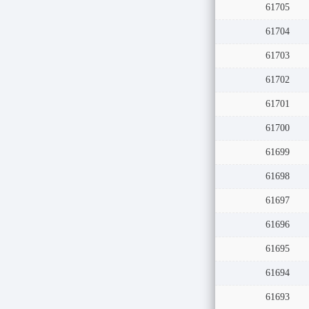
61705
61704
61703
61702
61701
61700
61699
61698
61697
61696
61695
61694
61693