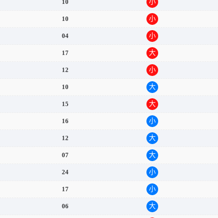
10
小
10
小
04
小
17
大
12
小
10
大
15
大
16
小
12
大
07
大
24
小
17
小
06
大