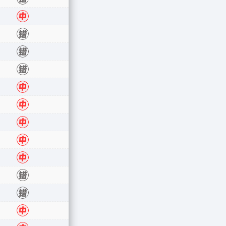
中
错
错
错
中
中
中
中
中
错
错
中