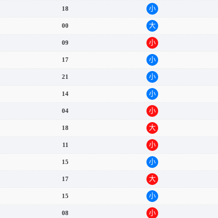
18
小
00
大
09
小
17
小
21
小
14
小
04
小
18
大
11
小
15
小
17
大
15
小
08
小