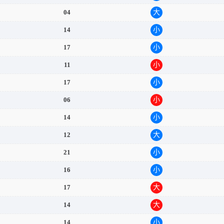
04
大
14
小
17
小
11
小
17
小
06
小
14
小
12
大
21
小
16
小
17
大
14
大
14
小