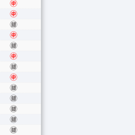
中
中
错
中
错
中
错
中
错
错
错
错
错