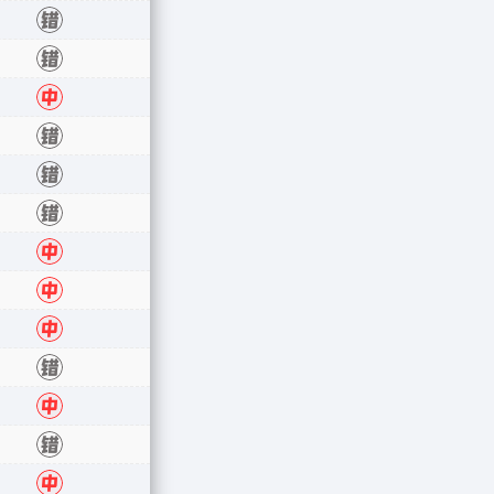
错
错
中
错
错
错
中
中
中
错
中
错
中