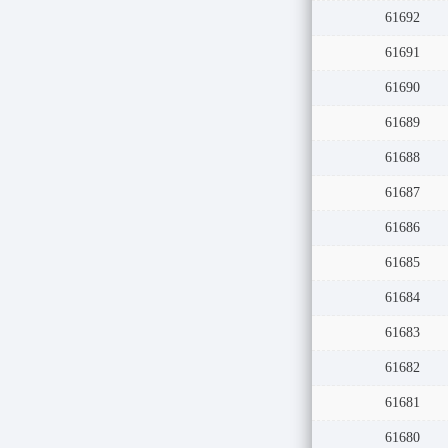
61692
61691
61690
61689
61688
61687
61686
61685
61684
61683
61682
61681
61680