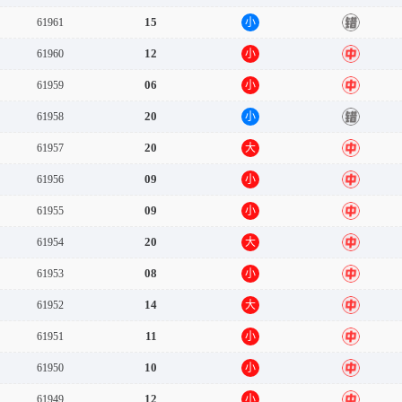
15
61961
小
错
12
61960
小
中
06
61959
小
中
20
61958
小
错
20
61957
大
中
09
61956
小
中
09
61955
小
中
20
61954
大
中
08
61953
小
中
14
61952
大
中
11
61951
小
中
10
61950
小
中
12
61949
小
中