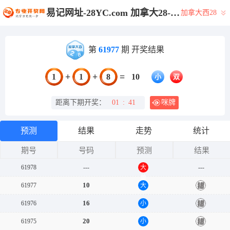
易记网址-28YC.com 加拿大28-加拿大28预测|28在线预测咪牌查询|加拿大PC结果查询|加拿大PC在线预测_专注研究咪牌_加拿大PC28_官方!
加拿大西28
第
61977
期 开奖结果
+
+
=
1
1
8
10
小
双
距离下期开奖：
01
:
41
咪牌
预测
结果
走势
统计
期号
号码
预测
结果
61978
---
大
---
单
10
61977
大
错
16
61976
小
错
20
61975
小
错