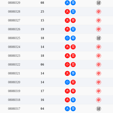
08
08080329
大
单
错
25
08080328
大
双
中
15
08080327
大
单
中
19
08080326
大
双
中
18
08080325
小
单
错
14
08080324
大
双
中
18
08080323
大
双
中
06
08080322
小
双
中
14
08080321
大
单
中
14
08080320
小
双
中
17
08080319
大
单
中
16
08080318
大
单
中
04
08080317
大
单
错