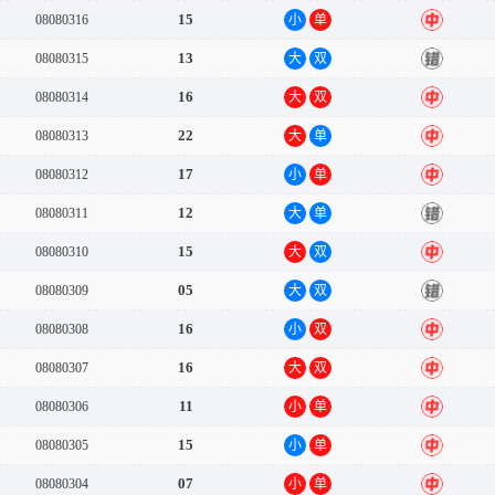
15
08080316
小
单
中
13
08080315
大
双
错
16
08080314
大
双
中
22
08080313
大
单
中
17
08080312
小
单
中
12
08080311
大
单
错
15
08080310
大
双
中
05
08080309
大
双
错
16
08080308
小
双
中
16
08080307
大
双
中
11
08080306
小
单
中
15
08080305
小
单
中
07
08080304
小
单
中