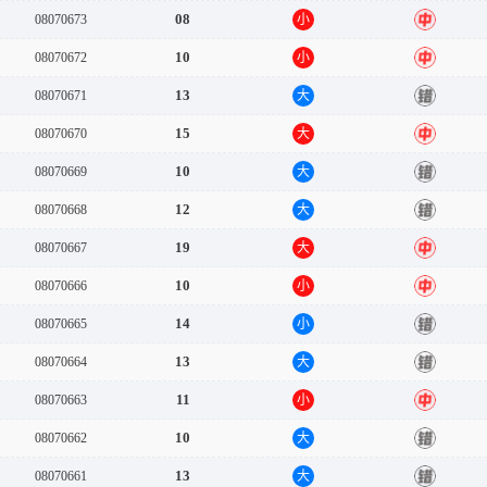
08
08070673
小
中
10
08070672
小
中
13
08070671
大
错
15
08070670
大
中
10
08070669
大
错
12
08070668
大
错
19
08070667
大
中
10
08070666
小
中
14
08070665
小
错
13
08070664
大
错
11
08070663
小
中
10
08070662
大
错
13
08070661
大
错