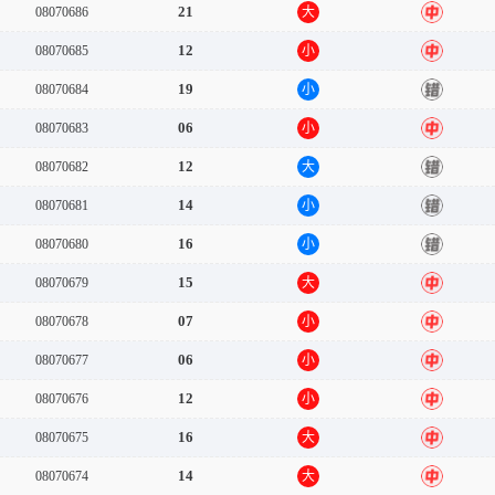
21
08070686
大
中
12
08070685
小
中
19
08070684
小
错
06
08070683
小
中
12
08070682
大
错
14
08070681
小
错
16
08070680
小
错
15
08070679
大
中
07
08070678
小
中
06
08070677
小
中
12
08070676
小
中
16
08070675
大
中
14
08070674
大
中