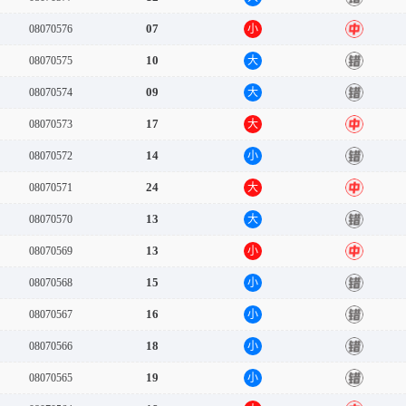
07
08070576
小
中
10
08070575
大
错
09
08070574
大
错
17
08070573
大
中
14
08070572
小
错
24
08070571
大
中
13
08070570
大
错
13
08070569
小
中
15
08070568
小
错
16
08070567
小
错
18
08070566
小
错
19
08070565
小
错