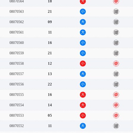
18
08070564
大
中
21
08070563
小
错
09
08070562
大
错
11
08070561
大
错
16
08070560
小
错
21
08070559
小
错
12
08070558
小
中
13
08070557
大
错
22
08070556
小
错
16
08070555
大
中
14
08070554
大
中
05
08070553
小
中
11
08070552
大
错