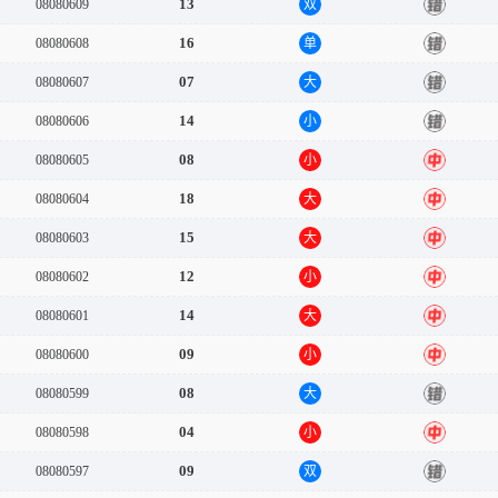
13
08080609
双
错
16
08080608
单
错
07
08080607
大
错
14
08080606
小
错
08
08080605
小
中
18
08080604
大
中
15
08080603
大
中
12
08080602
小
中
14
08080601
大
中
09
08080600
小
中
08
08080599
大
错
04
08080598
小
中
09
08080597
双
错