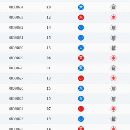
10
08080634
大
错
12
08080633
双
中
14
08080632
小
错
15
08080631
小
错
13
08080630
大
错
06
08080629
双
中
11
08080628
双
错
13
08080627
小
中
15
08080626
双
错
15
08080625
双
错
07
08080624
小
中
19
08080623
小
错
14
08080622
双
中