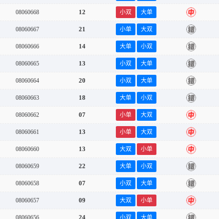
12
08060668
小双
大单
中
21
08060667
小单
大双
错
14
08060666
大单
小双
错
13
08060665
小双
大单
错
20
08060664
小双
大单
错
18
08060663
大单
小双
错
07
08060662
小单
大双
中
13
08060661
小单
大双
中
13
08060660
大双
小单
中
22
08060659
大单
小双
错
07
08060658
小双
大单
错
09
08060657
大双
小单
中
24
08060656
小双
大单
错