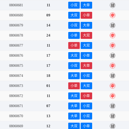
11
08060681
小双
大单
错
09
08060680
大双
小单
中
14
08060679
小双
大单
错
24
08060678
小单
大双
中
11
08060677
小单
大双
中
17
08060676
大双
小单
错
17
08060675
小双
大单
中
18
08060674
大单
小双
错
01
08060673
小单
大双
中
11
08060672
大双
小单
中
07
08060671
大单
小双
错
13
08060670
大单
小双
错
12
08060669
大双
小单
错