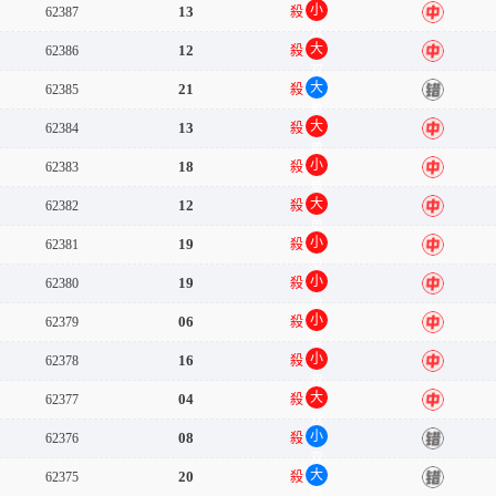
小
13
62387
殺
中
双
大
12
62386
殺
中
双
大
21
62385
殺
错
单
大
13
62384
殺
中
单
小
18
62383
殺
中
单
大
12
62382
殺
中
单
小
19
62381
殺
中
单
小
19
62380
殺
中
单
小
06
62379
殺
中
单
小
16
62378
殺
中
双
大
04
62377
殺
中
双
小
08
62376
殺
错
双
大
20
62375
殺
错