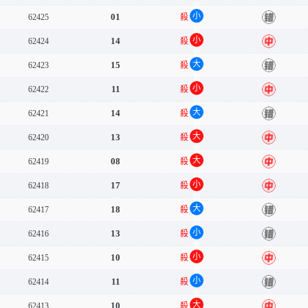
单
小
01
62425
殺
错
单
小
14
62424
殺
中
单
大
15
62423
殺
错
单
小
11
62422
殺
中
双
大
14
62421
殺
错
双
大
13
62420
殺
中
单
大
08
62419
殺
中
双
小
17
62418
殺
中
双
大
18
62417
殺
错
双
小
13
62416
殺
错
单
小
10
62415
殺
中
单
小
11
62414
殺
错
单
大
10
62413
殺
中