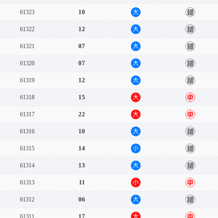
10
61323
大
错
12
61322
大
错
07
61321
大
错
07
61320
大
错
12
61319
大
错
15
61318
大
中
22
61317
大
中
10
61316
大
错
14
61315
小
错
13
61314
大
错
11
61313
小
中
06
61312
大
错
17
61311
大
中