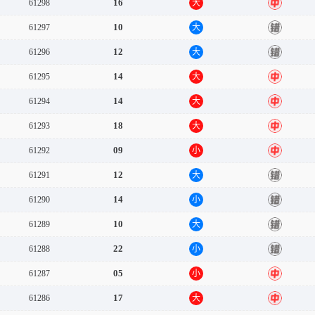
16
61298
大
中
10
61297
大
错
12
61296
大
错
14
61295
大
中
14
61294
大
中
18
61293
大
中
09
61292
小
中
12
61291
大
错
14
61290
小
错
10
61289
大
错
22
61288
小
错
05
61287
小
中
17
61286
大
中