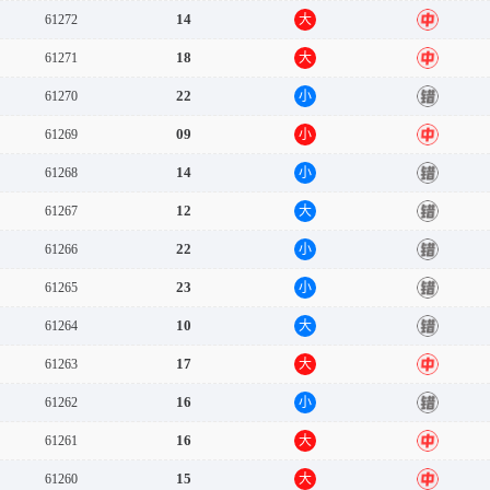
14
61272
大
中
18
61271
大
中
22
61270
小
错
09
61269
小
中
14
61268
小
错
12
61267
大
错
22
61266
小
错
23
61265
小
错
10
61264
大
错
17
61263
大
中
16
61262
小
错
16
61261
大
中
15
61260
大
中