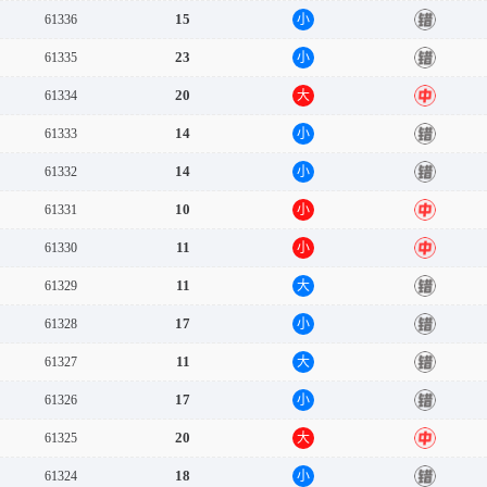
15
61336
小
错
23
61335
小
错
20
61334
大
中
14
61333
小
错
14
61332
小
错
10
61331
小
中
11
61330
小
中
11
61329
大
错
17
61328
小
错
11
61327
大
错
17
61326
小
错
20
61325
大
中
18
61324
小
错