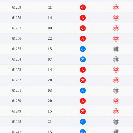
11
61259
小
中
14
61258
大
中
09
61257
小
中
22
61256
大
中
15
61255
小
错
07
61254
大
错
14
61253
大
中
20
61252
大
中
03
61251
大
错
20
61250
大
中
15
61249
大
中
21
61248
小
错
15
61247
小
错