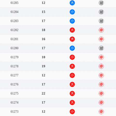
12
61285
大
错
15
61284
小
错
17
61283
小
错
18
61282
大
中
16
61281
大
中
17
61280
小
错
10
61279
小
中
19
61278
大
中
12
61277
小
中
17
61276
大
中
22
61275
大
中
17
61274
大
中
12
61273
小
中