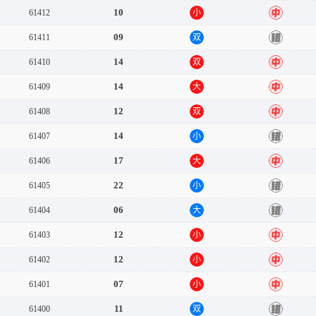
10
61412
小
中
09
61411
双
错
14
61410
双
中
14
61409
大
中
12
61408
双
中
14
61407
小
错
17
61406
大
中
22
61405
小
错
06
61404
大
错
12
61403
小
中
12
61402
小
中
07
61401
小
中
11
61400
双
错