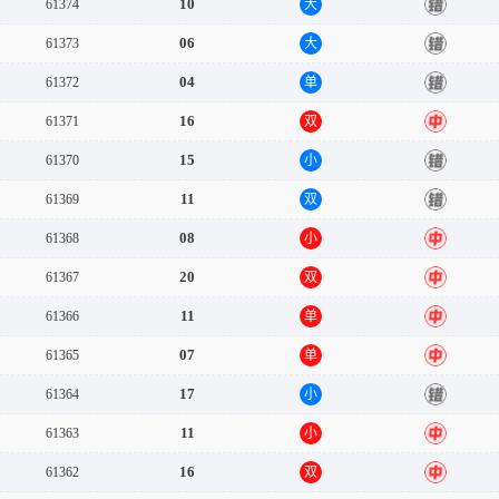
10
61374
大
错
06
61373
大
错
04
61372
单
错
16
61371
双
中
15
61370
小
错
11
61369
双
错
08
61368
小
中
20
61367
双
中
11
61366
单
中
07
61365
单
中
17
61364
小
错
11
61363
小
中
16
61362
双
中