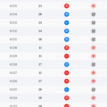
23
61335
单
中
20
61334
单
错
14
61333
小
错
14
61332
单
错
10
61331
单
错
11
61330
单
中
11
61329
小
中
17
61328
双
错
11
61327
小
中
17
61326
大
中
20
61325
小
错
18
61324
双
中
10
61323
小
中