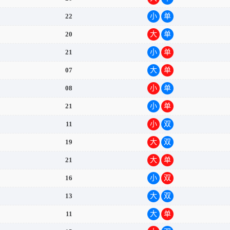
22
小
单
20
大
单
21
小
单
07
大
单
08
小
单
21
小
单
11
小
双
19
大
双
21
大
单
16
小
双
13
大
双
11
大
单