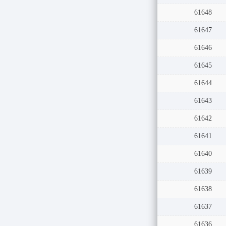
61648
61647
61646
61645
61644
61643
61642
61641
61640
61639
61638
61637
61636