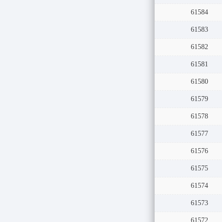
61584
61583
61582
61581
61580
61579
61578
61577
61576
61575
61574
61573
61572