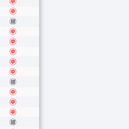
中
中
错
中
中
中
中
中
错
中
中
中
错