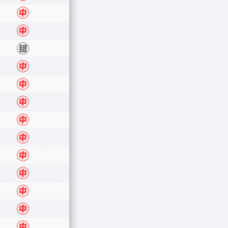
中
中
错
中
中
中
中
中
中
中
中
中
中