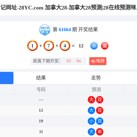
易记网址-28YC.
第
61664
期 开奖结果
+
+
=
1
7
4
12
小
双
距离下期开奖：
03
:
04
咪牌
结果
走势
号码
预测
---
大
双
12
大
双
19
小
双
11
大
单