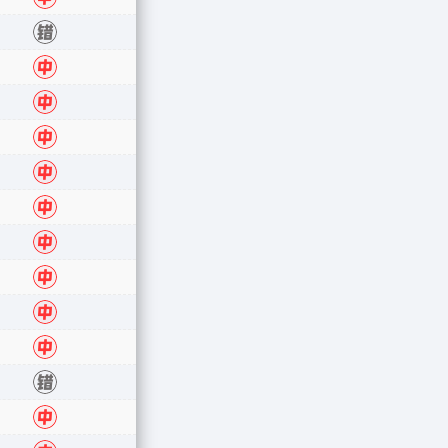
错
中
中
中
中
中
中
中
中
中
错
中