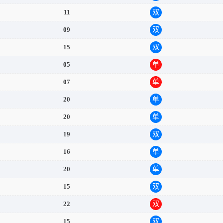
11
双
09
双
15
双
05
单
07
单
20
单
20
单
19
双
16
单
20
单
15
双
22
双
15
双