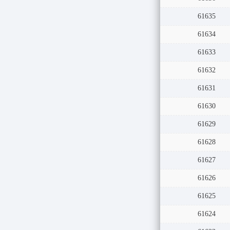
61635
61634
61633
61632
61631
61630
61629
61628
61627
61626
61625
61624