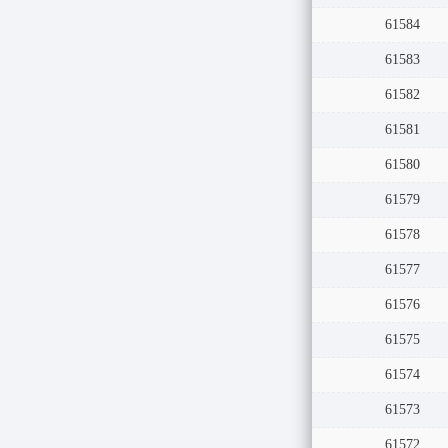
61584
61583
61582
61581
61580
61579
61578
61577
61576
61575
61574
61573
61572