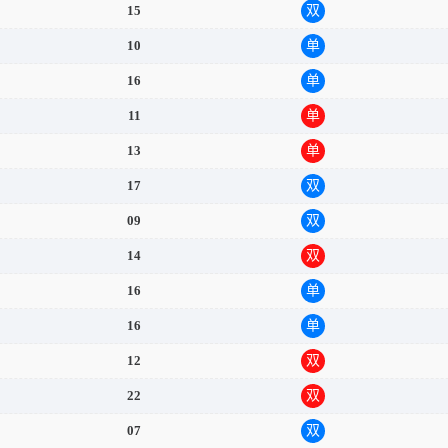
15
双
10
单
16
单
11
单
13
单
17
双
09
双
14
双
16
单
16
单
12
双
22
双
07
双