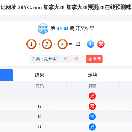
易记网址-28YC.
第
61664
期 开奖结果
+
+
=
1
7
4
12
小
双
距离下期开奖：
00
:
36
咪牌
结果
走势
号码
预测
---
双
12
双
19
双
11
双