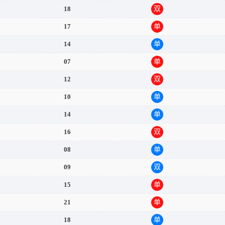
18
双
17
单
14
单
07
单
12
双
10
单
14
单
16
双
08
单
09
双
15
单
21
单
18
单