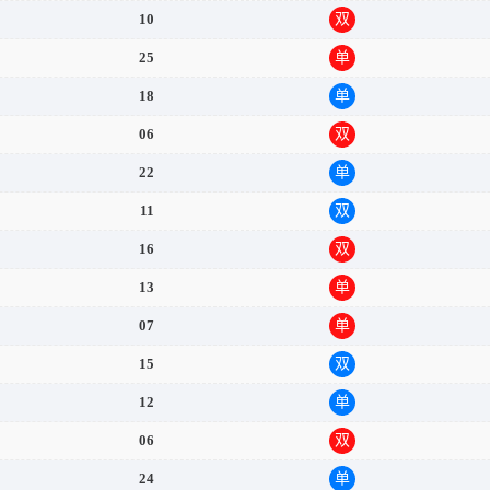
10
双
25
单
18
单
06
双
22
单
11
双
16
双
13
单
07
单
15
双
12
单
06
双
24
单