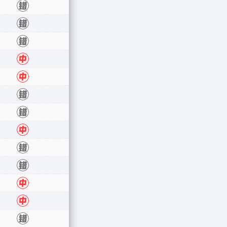
错
错
错
中
中
错
错
中
错
错
中
中
错