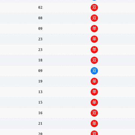
02
双
08
双
09
单
23
单
23
单
18
双
09
双
19
单
13
单
15
单
16
双
21
单
20
双