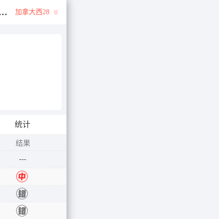
com 加拿大28-加拿大28预测|28在线预测咪牌查询|加拿大PC结果查询|加拿大PC在线预测_专注研究咪牌_加拿大PC28_官方!
加拿大西28
统计
结果
---
中
错
错