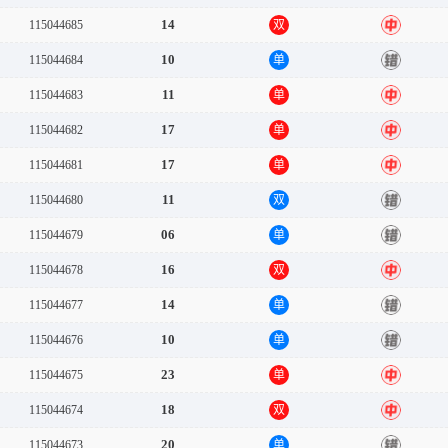
14
115044685
双
中
10
115044684
单
错
11
115044683
单
中
17
115044682
单
中
17
115044681
单
中
11
115044680
双
错
06
115044679
单
错
16
115044678
双
中
14
115044677
单
错
10
115044676
单
错
23
115044675
单
中
18
115044674
双
中
20
115044673
单
错