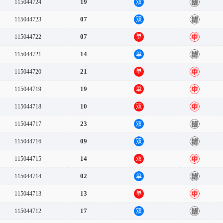
19
115044724
双
错
07
115044723
双
错
07
115044722
单
中
14
115044721
单
错
21
115044720
单
中
19
115044719
单
中
10
115044718
双
中
23
115044717
双
错
09
115044716
双
错
14
115044715
双
中
02
115044714
单
错
13
115044713
单
中
17
115044712
双
错