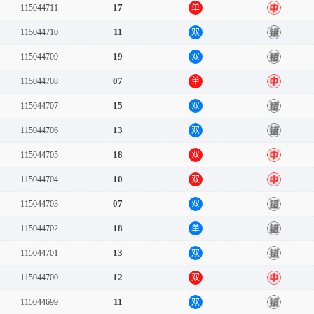
17
115044711
单
中
11
115044710
双
错
19
115044709
双
错
07
115044708
单
中
15
115044707
双
错
13
115044706
双
错
18
115044705
双
中
10
115044704
双
中
07
115044703
双
错
18
115044702
单
错
13
115044701
双
错
12
115044700
双
中
11
115044699
双
错