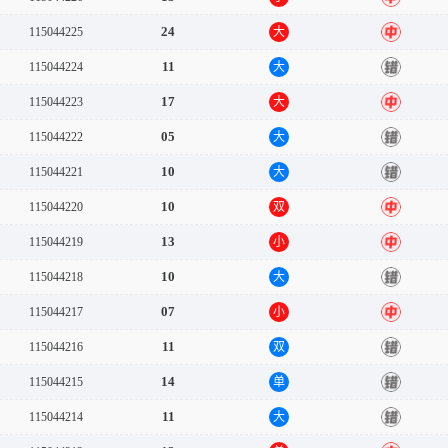
24
115044225
大
中
11
115044224
大
错
17
115044223
大
中
05
115044222
大
错
10
115044221
大
错
10
115044220
双
中
13
115044219
小
中
10
115044218
大
错
07
115044217
小
中
11
115044216
双
错
14
115044215
单
错
11
115044214
大
错