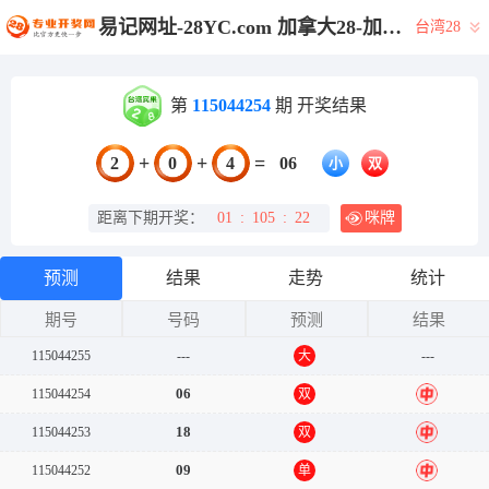
易记网址-28YC.com 加拿大28-加拿大28预测|28在线预测咪牌查询|加拿大PC结果查询|加拿大PC在线预测_专注研究咪牌_加拿大PC28_官方!
台湾28
第
115044254
期 开奖结果
+
+
=
2
0
4
06
小
双
距离下期开奖：
01
:
105
:
22
咪牌
预测
结果
走势
统计
期号
号码
预测
结果
115044255
---
大
---
06
115044254
双
中
18
115044253
双
中
09
115044252
单
中