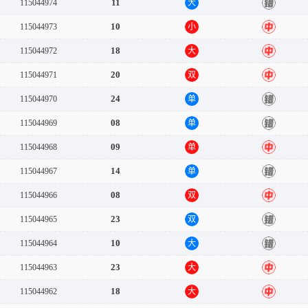
11
115044974
大
错
10
115044973
小
中
18
115044972
大
中
20
115044971
双
中
24
115044970
单
错
08
115044969
单
错
09
115044968
单
中
14
115044967
单
错
08
115044966
双
中
23
115044965
双
错
10
115044964
大
错
23
115044963
大
中
18
115044962
大
中