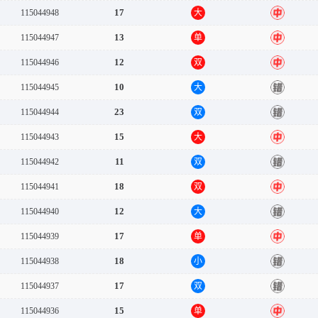
17
115044948
大
中
13
115044947
单
中
12
115044946
双
中
10
115044945
大
错
23
115044944
双
错
15
115044943
大
中
11
115044942
双
错
18
115044941
双
中
12
115044940
大
错
17
115044939
单
中
18
115044938
小
错
17
115044937
双
错
15
115044936
单
中