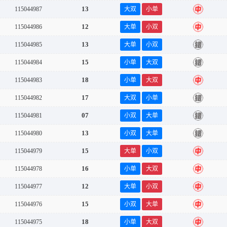
13
115044987
大双
小单
中
12
115044986
大单
小双
中
13
115044985
大单
小双
错
15
115044984
小单
大双
错
18
115044983
小单
大双
中
17
115044982
大双
小单
错
07
115044981
小双
大单
错
13
115044980
小双
大单
错
15
115044979
大单
小双
中
16
115044978
小单
大双
中
12
115044977
大单
小双
中
15
115044976
小双
大单
中
18
115044975
小单
大双
中