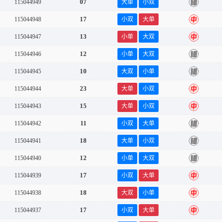
07
115044949
大单
小双
错
17
115044948
小双
大单
中
13
115044947
小单
大双
中
12
115044946
小单
大双
错
10
115044945
大双
小单
错
23
115044944
大单
小双
中
15
115044943
大单
小双
中
11
115044942
小双
大单
错
18
115044941
大单
小双
错
12
115044940
小单
大双
错
17
115044939
小双
大单
中
18
115044938
大双
小单
中
17
115044937
小双
大单
中