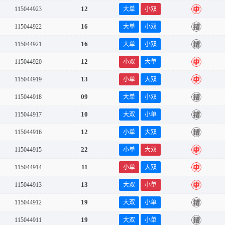
12
115044923
大单
小双
中
16
115044922
大单
小双
错
16
115044921
大单
小双
错
12
115044920
小双
大单
中
13
115044919
小单
大双
中
09
115044918
大单
小双
错
10
115044917
大双
小单
错
12
115044916
小单
大双
错
22
115044915
小单
大双
中
11
115044914
小单
大双
中
13
115044913
大双
小单
中
19
115044912
大双
小单
错
19
115044911
大双
小单
错