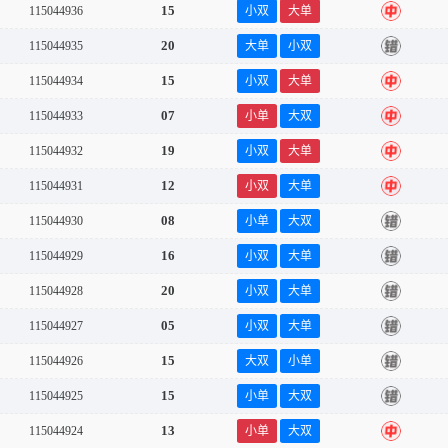
15
115044936
小双
大单
中
20
115044935
大单
小双
错
15
115044934
小双
大单
中
07
115044933
小单
大双
中
19
115044932
小双
大单
中
12
115044931
小双
大单
中
08
115044930
小单
大双
错
16
115044929
小双
大单
错
20
115044928
小双
大单
错
05
115044927
小双
大单
错
15
115044926
大双
小单
错
15
115044925
小单
大双
错
13
115044924
小单
大双
中