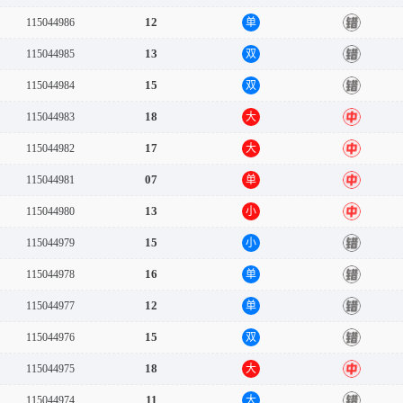
12
115044986
单
错
13
115044985
双
错
15
115044984
双
错
18
115044983
大
中
17
115044982
大
中
07
115044981
单
中
13
115044980
小
中
15
115044979
小
错
16
115044978
单
错
12
115044977
单
错
15
115044976
双
错
18
115044975
大
中
11
115044974
大
错