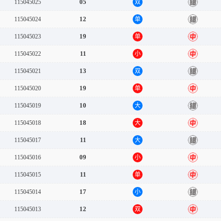
05
115045025
双
错
12
115045024
单
错
19
115045023
单
中
11
115045022
小
中
13
115045021
双
错
19
115045020
单
中
10
115045019
大
错
18
115045018
大
中
11
115045017
大
错
09
115045016
小
中
11
115045015
单
中
17
115045014
小
错
12
115045013
双
中