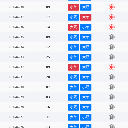
09
115044238
小单
大双
中
17
115044237
小双
大单
中
14
115044236
大双
小单
中
09
115044235
小双
大单
错
12
115044234
小单
大双
错
25
115044233
小单
大双
错
09
115044232
小单
大双
中
20
115044231
小双
大单
错
07
115044230
大单
小双
错
03
115044229
小双
大单
错
16
115044228
小双
大单
错
11
115044227
大单
小双
错
13
115044226
大单
小双
错