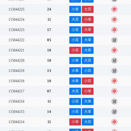
24
115044225
小单
大双
中
11
115044224
大双
小单
中
17
115044223
小双
大单
中
05
115044222
小双
大单
错
10
115044221
小双
大单
中
10
115044220
小单
大双
错
13
115044219
大单
小双
错
10
115044218
大单
小双
中
07
115044217
大双
小单
中
11
115044216
小双
大单
错
14
115044215
小双
大单
错
11
115044214
小单
大双
中