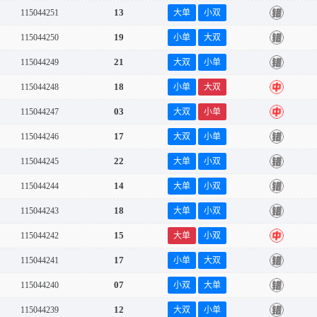
13
115044251
大单
小双
错
19
115044250
小单
大双
错
21
115044249
大双
小单
错
18
115044248
小单
大双
中
03
115044247
大双
小单
中
17
115044246
大双
小单
错
22
115044245
大单
小双
错
14
115044244
大单
小双
错
18
115044243
大单
小双
错
15
115044242
大单
小双
中
17
115044241
小单
大双
错
07
115044240
小双
大单
错
12
115044239
大双
小单
错