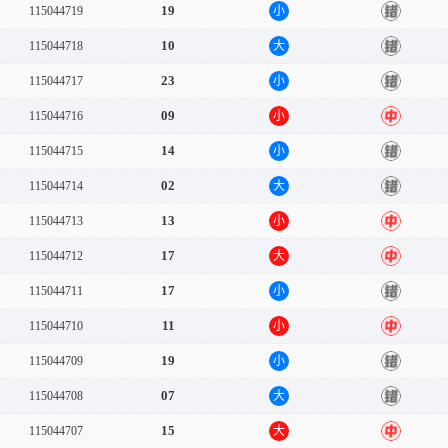
19
115044719
小
错
10
115044718
大
错
23
115044717
小
错
09
115044716
小
中
14
115044715
小
错
02
115044714
大
错
13
115044713
小
中
17
115044712
大
中
17
115044711
小
错
11
115044710
小
中
19
115044709
小
错
07
115044708
大
错
15
115044707
大
中