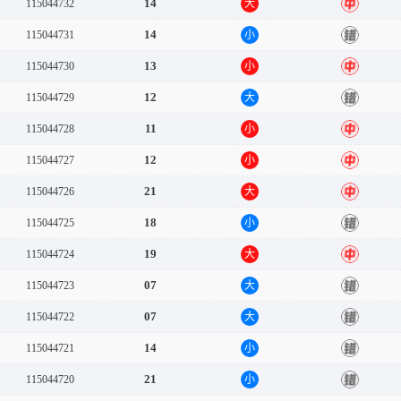
14
115044732
大
中
14
115044731
小
错
13
115044730
小
中
12
115044729
大
错
11
115044728
小
中
12
115044727
小
中
21
115044726
大
中
18
115044725
小
错
19
115044724
大
中
07
115044723
大
错
07
115044722
大
错
14
115044721
小
错
21
115044720
小
错