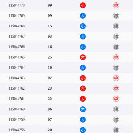
09
115044770
小
中
09
115044769
大
错
15
115044768
小
错
03
115044767
大
错
16
115044766
小
错
25
115044765
大
中
10
115044764
大
错
02
115044763
小
中
23
115044762
大
中
22
115044761
大
中
06
115044760
大
错
07
115044759
大
错
20
115044758
小
错