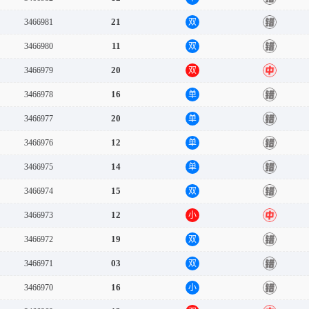
21
3466981
双
错
11
3466980
双
错
20
3466979
双
中
16
3466978
单
错
20
3466977
单
错
12
3466976
单
错
14
3466975
单
错
15
3466974
双
错
12
3466973
小
中
19
3466972
双
错
03
3466971
双
错
16
3466970
小
错