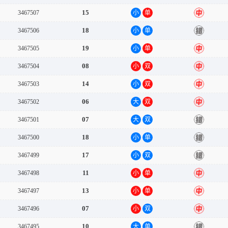
15
3467507
小
单
中
18
3467506
小
单
错
19
3467505
小
单
中
08
3467504
小
双
中
14
3467503
小
双
中
06
3467502
大
双
中
07
3467501
大
双
错
18
3467500
小
单
错
17
3467499
小
双
错
11
3467498
小
单
中
13
3467497
小
单
中
07
3467496
小
双
中
10
3467495
大
单
错