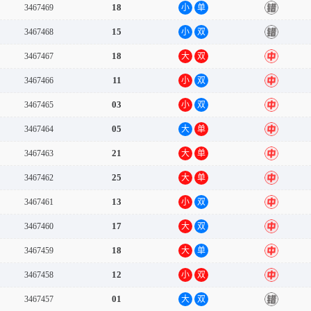
18
3467469
小
单
错
15
3467468
小
双
错
18
3467467
大
双
中
11
3467466
小
双
中
03
3467465
小
双
中
05
3467464
大
单
中
21
3467463
大
单
中
25
3467462
大
单
中
13
3467461
小
双
中
17
3467460
大
双
中
18
3467459
大
单
中
12
3467458
小
双
中
01
3467457
大
双
错