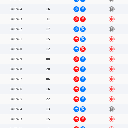
16
3467494
小
单
错
11
3467493
小
单
中
17
3467492
小
双
错
15
3467491
大
双
中
12
3467490
大
双
中
08
3467489
小
单
中
20
3467488
大
单
中
06
3467487
小
单
中
16
3467486
大
单
中
22
3467485
大
单
中
13
3467484
大
双
错
15
3467483
大
单
中