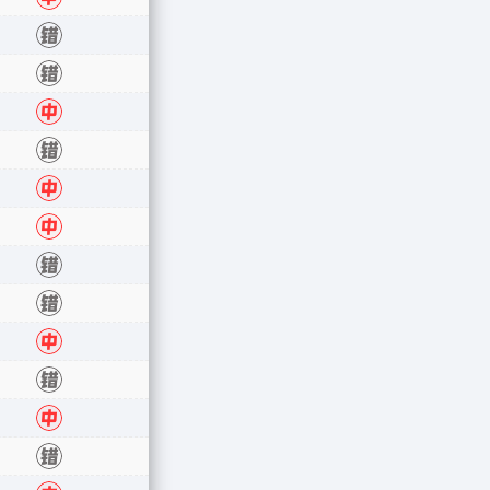
错
错
中
错
中
中
错
错
中
错
中
错