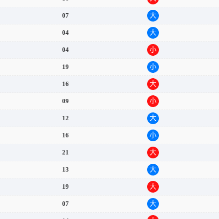
07
大
04
大
04
小
19
小
16
大
09
小
12
大
16
小
21
大
13
大
19
大
07
大