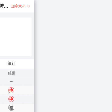
易记网址-28YC.com 加拿大28-加拿大28预测|28在线预测咪牌查询|加拿大PC结果查询|加拿大PC在线预测_专注研究咪牌_加拿大PC28_官方!
加拿大28
统计
结果
---
中
中
错