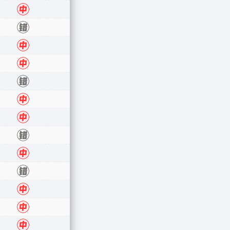
中
错
中
中
错
中
中
错
中
错
中
中
中