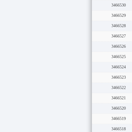
3466530
3466529
3466528
3466527
3466526
3466525
3466524
3466523
3466522
3466521
3466520
3466519
3466518