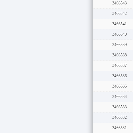
3466543
3466542
3466541
3466540
3466539
3466538
3466537
3466536
3466535
3466534
3466533
3466532
3466531