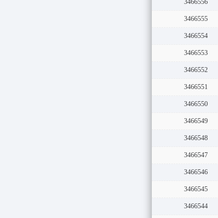
3466556
3466555
3466554
3466553
3466552
3466551
3466550
3466549
3466548
3466547
3466546
3466545
3466544