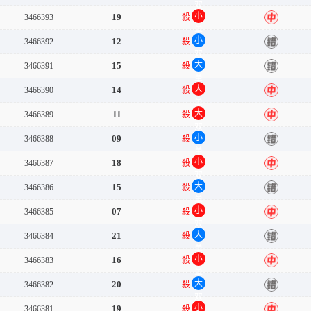
双
小
19
3466393
殺
中
单
小
12
3466392
殺
错
双
大
15
3466391
殺
错
单
大
14
3466390
殺
中
单
大
11
3466389
殺
中
双
小
09
3466388
殺
错
单
小
18
3466387
殺
中
双
大
15
3466386
殺
错
单
小
07
3466385
殺
中
双
大
21
3466384
殺
错
单
小
16
3466383
殺
中
单
大
20
3466382
殺
错
双
小
19
3466381
殺
中