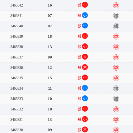
双
小
16
3466342
殺
中
单
小
07
3466341
殺
错
单
小
07
3466340
殺
错
单
小
18
3466339
殺
中
双
小
13
3466338
殺
中
双
大
09
3466337
殺
中
双
大
12
3466336
殺
中
双
小
15
3466335
殺
中
单
小
11
3466334
殺
错
单
小
10
3466333
殺
错
双
小
18
3466332
殺
中
双
小
13
3466331
殺
中
双
大
09
3466330
殺
中