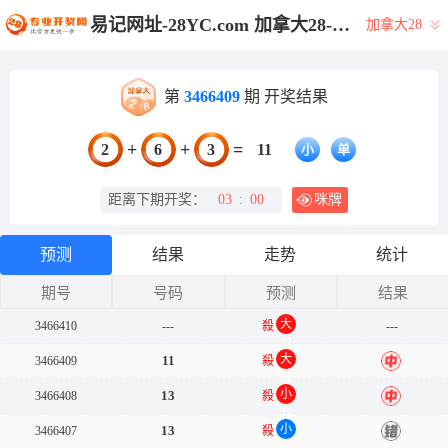
易记网址-28YC.com 加拿大28-加拿大28预测|28在线预测咪牌查询|加拿大PC结果查询|加拿大PC在线预测_专注研究咪牌_加拿大PC28_官方!
加拿大28
第
3466409
期 开奖结果
+
+
=
2
6
3
11
小
单
距离下期开奖：
03
:
00
咪牌
预测
结果
走势
统计
期号
号码
预测
结果
大
3466410
---
殺
---
双
大
11
3466409
殺
中
单
小
13
3466408
殺
中
双
小
13
3466407
殺
错