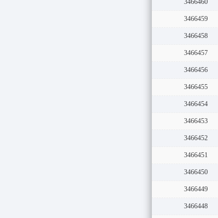
3466460
3466459
3466458
3466457
3466456
3466455
3466454
3466453
3466452
3466451
3466450
3466449
3466448