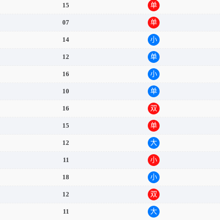
15
单
07
单
14
小
12
单
16
小
10
单
16
双
15
单
12
大
11
小
18
小
12
双
11
大