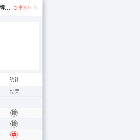
易记网址-28YC.com 加拿大28-加拿大28预测|28在线预测咪牌查询|加拿大PC结果查询|加拿大PC在线预测_专注研究咪牌_加拿大PC28_官方!
加拿大28
统计
结果
---
错
错
中