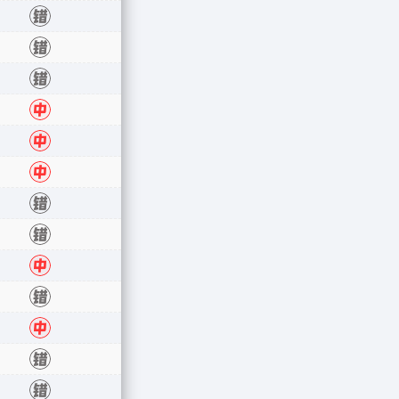
错
错
错
中
中
中
错
错
中
错
中
错
错