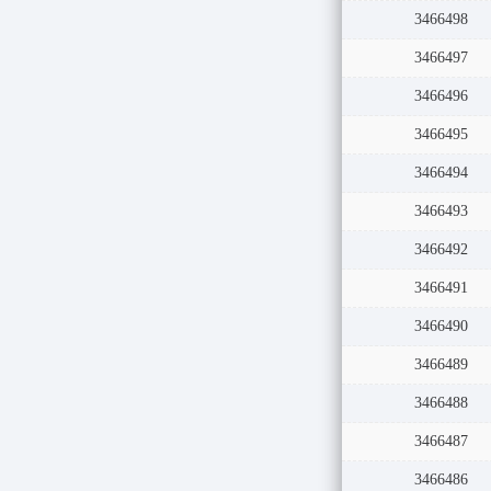
3466498
3466497
3466496
3466495
3466494
3466493
3466492
3466491
3466490
3466489
3466488
3466487
3466486