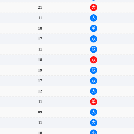
21
大
11
大
18
单
17
双
11
双
18
双
19
双
17
双
12
大
11
单
09
大
11
大
18
小