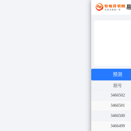
预测
期号
3466502
3466501
3466500
3466499