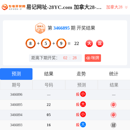
易记网址-28YC.com 加拿大28-加拿大28预测|28在线预测咪牌查询|加拿大PC结果查询|加拿大PC在线预测_专注研究咪牌_加拿大PC28_官方!
加拿大28
第
3466895
期 开奖结果
+
+
=
8
5
9
22
大
双
距离下期开奖：
02
:
28
咪牌
预测
结果
走势
统计
期号
号码
预测
结果
小
3466896
---
殺
---
单
大
22
3466895
殺
中
单
小
05
3466894
殺
中
双
大
16
3466893
殺
错