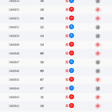
大
16
3466854
殺
错
双
大
10
3466853
殺
中
双
小
08
3466852
殺
中
单
大
22
3466851
殺
错
双
大
14
3466850
殺
错
双
小
14
3466849
殺
中
双
小
09
3466848
殺
中
双
大
16
3466847
殺
错
双
小
09
3466846
殺
错
单
大
07
3466845
殺
中
单
小
07
3466844
殺
错
单
小
11
3466843
殺
中
双
小
18
3466842
殺
中
单