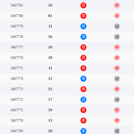
16
3467781
双
中
01
3467780
单
中
11
3467779
双
错
16
3467778
单
错
10
3467777
双
中
18
3467776
双
中
11
3467775
单
中
12
3467774
单
错
15
3467773
单
中
17
3467772
双
错
19
3467771
单
中
13
3467770
单
中
20
3467769
单
错