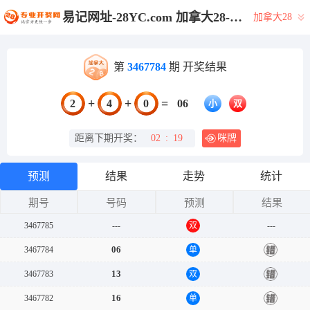
易记网址-28YC.com 加拿大28-加拿大28预测|28在线预测咪牌查询|加拿大PC结果查询|加拿大PC在线预测_专注研究咪牌_加拿大PC28_官方!
加拿大28
第
3467784
期 开奖结果
+
+
=
2
4
0
06
小
双
距离下期开奖：
02
:
19
咪牌
预测
结果
走势
统计
期号
号码
预测
结果
3467785
---
双
---
06
3467784
单
错
13
3467783
双
错
16
3467782
单
错