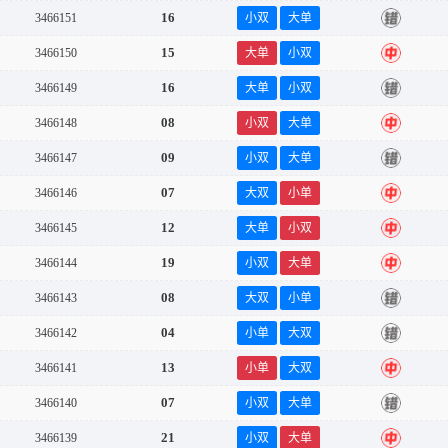
16
3466151
小双
大单
错
15
3466150
大单
小双
中
16
3466149
大单
小双
错
08
3466148
小双
大单
中
09
3466147
小双
大单
错
07
3466146
大双
小单
中
12
3466145
大单
小双
中
19
3466144
小双
大单
中
08
3466143
大双
小单
错
04
3466142
小单
大双
错
13
3466141
小单
大双
中
07
3466140
小双
大单
错
21
3466139
小双
大单
中