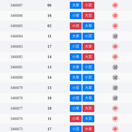
06
3466087
大单
小双
中
16
3466086
小单
大双
中
02
3466085
小双
大单
中
11
3466084
大单
小双
错
17
3466083
小双
大单
中
14
3466082
小单
大双
中
13
3466081
大单
小双
错
14
3466080
大单
小双
错
13
3466079
小双
大单
错
18
3466078
小双
大单
错
18
3466077
小单
大双
中
11
3466076
小单
大双
中
17
3466075
小双
大单
中