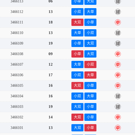
06
3466113
小单
大双
错
13
3466112
小双
大单
错
18
3466111
大双
小单
中
13
3466110
大单
小双
错
19
3466109
小单
大双
错
09
3466108
小单
大双
中
12
3466107
大单
小双
中
17
3466106
小双
大单
中
16
3466105
大双
小单
中
16
3466104
小双
大单
错
19
3466103
大双
小单
错
14
3466102
大双
小单
中
13
3466101
大双
小单
中