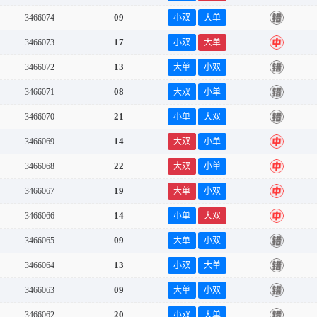
09
3466074
小双
大单
错
17
3466073
小双
大单
中
13
3466072
大单
小双
错
08
3466071
大双
小单
错
21
3466070
小单
大双
错
14
3466069
大双
小单
中
22
3466068
大双
小单
中
19
3466067
大单
小双
中
14
3466066
小单
大双
中
09
3466065
大单
小双
错
13
3466064
小双
大单
错
09
3466063
大单
小双
错
20
3466062
小双
大单
错