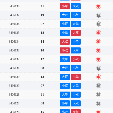
11
3466138
小单
大双
中
19
3466137
大双
小单
错
07
3466136
小双
大单
错
18
3466135
小单
大双
中
14
3466134
大双
小单
中
10
3466133
小双
大单
中
12
3466132
大单
小双
中
08
3466131
大双
小单
错
13
3466130
大双
小单
中
07
3466129
小双
大单
错
11
3466128
大单
小双
错
08
3466127
小单
大双
错
15
3466126
小双
大单
中