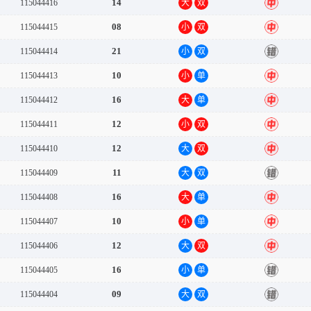
14
115044416
大
双
中
08
115044415
小
双
中
21
115044414
小
双
错
10
115044413
小
单
中
16
115044412
大
单
中
12
115044411
小
双
中
12
115044410
大
双
中
11
115044409
大
双
错
16
115044408
大
单
中
10
115044407
小
单
中
12
115044406
大
双
中
16
115044405
小
单
错
09
115044404
大
双
错