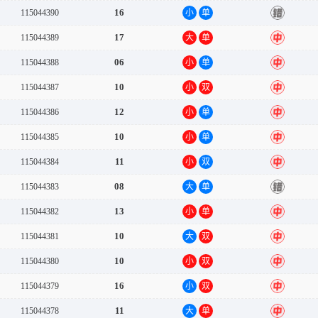
16
115044390
小
单
错
17
115044389
大
单
中
06
115044388
小
单
中
10
115044387
小
双
中
12
115044386
小
单
中
10
115044385
小
单
中
11
115044384
小
双
中
08
115044383
大
单
错
13
115044382
小
单
中
10
115044381
大
双
中
10
115044380
小
双
中
16
115044379
小
双
中
11
115044378
大
单
中