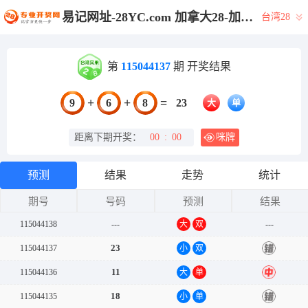
易记网址-28YC.com 加拿大28-加拿大28预测|28在线预测咪牌查询|加拿大PC结果查询|加拿大PC在线预测_专注研究咪牌_加拿大PC28_官方!
台湾28
第
115044137
期 开奖结果
+
+
=
9
6
8
23
大
单
距离下期开奖：
00
:
00
咪牌
预测
结果
走势
统计
期号
号码
预测
结果
115044138
---
大
双
---
23
115044137
小
双
错
11
115044136
大
单
中
18
115044135
小
单
错