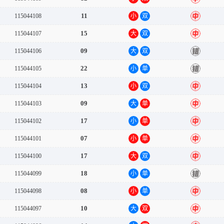
11
115044108
小
双
中
15
115044107
大
双
中
09
115044106
大
双
错
22
115044105
小
单
错
13
115044104
小
双
中
09
115044103
大
单
中
17
115044102
小
单
中
07
115044101
小
单
中
17
115044100
大
双
中
18
115044099
小
单
错
08
115044098
小
单
中
10
115044097
大
双
中