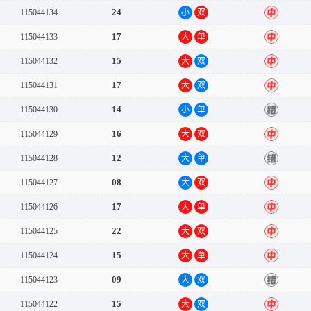
24
115044134
小
双
中
17
115044133
大
单
中
15
115044132
大
双
中
17
115044131
大
双
中
14
115044130
小
单
错
16
115044129
大
双
中
12
115044128
大
单
错
08
115044127
大
双
中
17
115044126
大
单
中
22
115044125
大
双
中
15
115044124
大
单
中
09
115044123
大
双
错
15
115044122
大
双
中