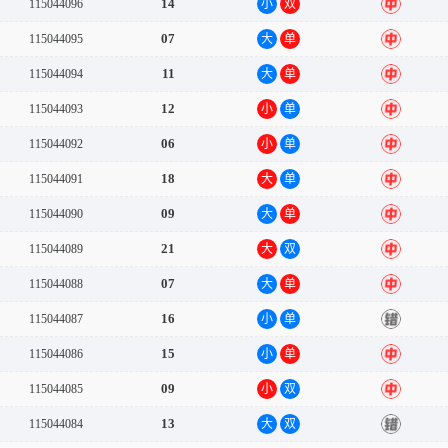
14
115044096
小
双
中
07
115044095
大
单
中
11
115044094
大
单
中
12
115044093
小
单
中
06
115044092
小
单
中
18
115044091
大
单
中
09
115044090
大
单
中
21
115044089
大
双
中
07
115044088
大
单
中
16
115044087
小
单
错
15
115044086
小
单
中
09
115044085
小
双
中
13
115044084
大
双
错