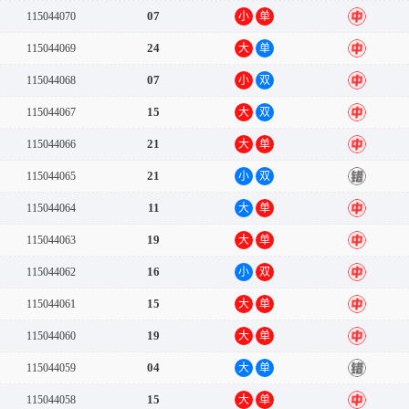
07
115044070
小
单
中
24
115044069
大
单
中
07
115044068
小
双
中
15
115044067
大
双
中
21
115044066
大
单
中
21
115044065
小
双
错
11
115044064
大
单
中
19
115044063
大
单
中
16
115044062
小
双
中
15
115044061
大
单
中
19
115044060
大
单
中
04
115044059
大
单
错
15
115044058
大
单
中