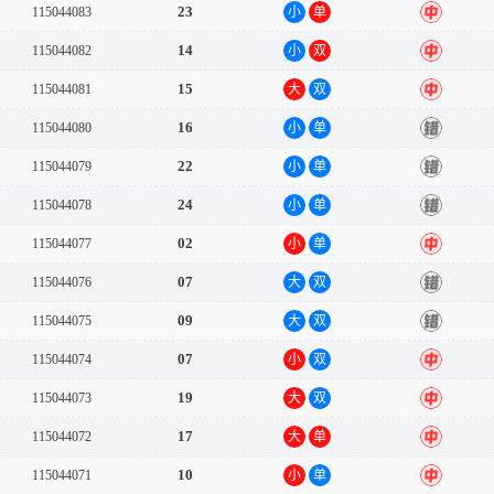
23
115044083
小
单
中
14
115044082
小
双
中
15
115044081
大
双
中
16
115044080
小
单
错
22
115044079
小
单
错
24
115044078
小
单
错
02
115044077
小
单
中
07
115044076
大
双
错
09
115044075
大
双
错
07
115044074
小
双
中
19
115044073
大
双
中
17
115044072
大
单
中
10
115044071
小
单
中