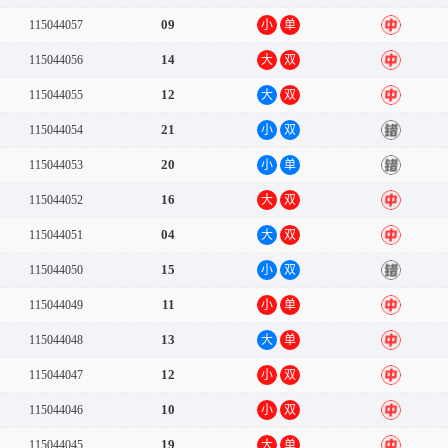
09
115044057
小
单
中
14
115044056
大
双
中
12
115044055
大
双
中
21
115044054
小
双
错
20
115044053
小
单
错
16
115044052
大
双
中
04
115044051
大
双
中
15
115044050
小
双
错
11
115044049
小
单
中
13
115044048
大
单
中
12
115044047
小
双
中
10
115044046
小
双
中
19
115044045
大
单
中