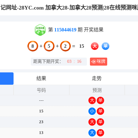
第
115044619
期 开奖结果
+
+
=
8
5
2
15
大
单
距离下期开奖：
03
:
16
咪牌
结果
走势
号码
预测
---
大
单
15
小
单
23
大
单
13
大
单