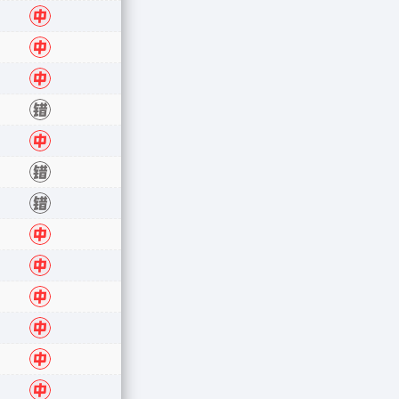
中
中
中
错
中
错
错
中
中
中
中
中
中