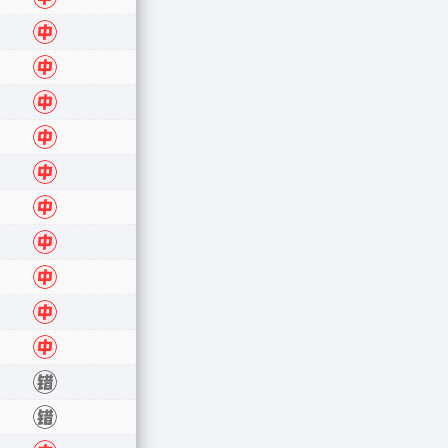
中
中
中
中
中
中
中
中
中
中
错
错