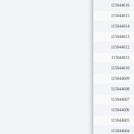
115044616
115044615
115044614
115044613
115044612
115044611
115044610
115044609
115044608
115044607
115044606
115044605
115044604