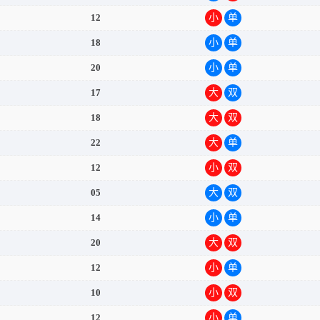
12
小
单
18
小
单
20
小
单
17
大
双
18
大
双
22
大
单
12
小
双
05
大
双
14
小
单
20
大
双
12
小
单
10
小
双
12
小
单