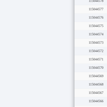
115044578
115044577
115044576
115044575
115044574
115044573
115044572
115044571
115044570
115044569
115044568
115044567
115044566