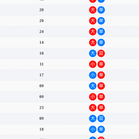
20
大
单
20
大
单
24
大
单
14
大
单
10
大
双
11
小
单
17
小
单
09
大
单
09
小
单
23
大
单
09
大
双
18
小
单