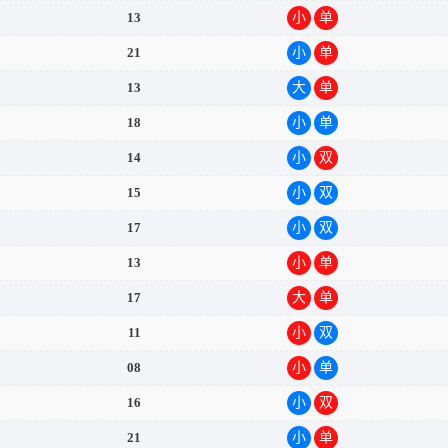
13
小
单
21
小
单
13
大
单
18
小
单
14
小
双
15
小
双
17
小
双
13
小
单
17
大
单
11
小
双
08
小
单
16
小
双
21
小
单