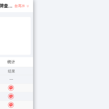
易记网址-28YC.com 加拿大28-加拿大28预测|28在线预测咪牌查询|加拿大PC结果查询|加拿大PC在线预测_专注研究咪牌_加拿大PC28_官方!
台湾28
统计
结果
---
中
中
中