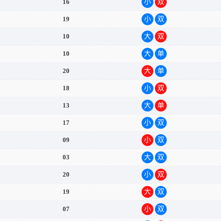
16
小
双
19
小
双
10
大
双
10
大
单
20
大
单
18
小
双
13
大
单
17
小
双
09
小
双
03
大
双
20
小
双
19
大
双
07
小
双