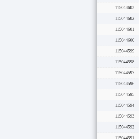
115044603
115044602
115044601
115044600
115044599
115044598
115044597
115044596
115044595
115044594
115044593
115044592
115044591