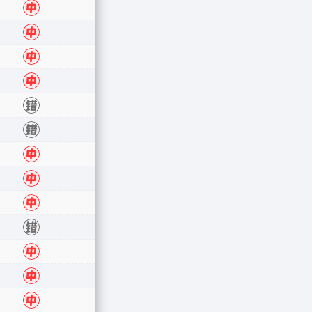
中
中
中
中
错
错
中
中
中
错
中
中
中