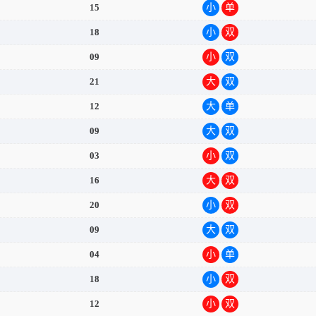
15
小
单
18
小
双
09
小
双
21
大
双
12
大
单
09
大
双
03
小
双
16
大
双
20
小
双
09
大
双
04
小
单
18
小
双
12
小
双