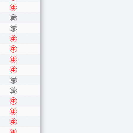
中
错
错
中
中
中
中
错
错
中
中
中
中