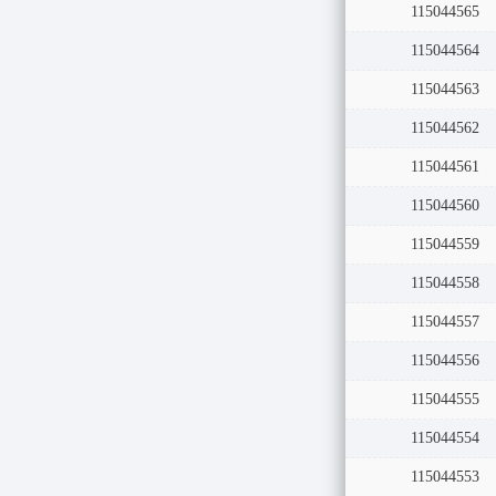
115044565
115044564
115044563
115044562
115044561
115044560
115044559
115044558
115044557
115044556
115044555
115044554
115044553