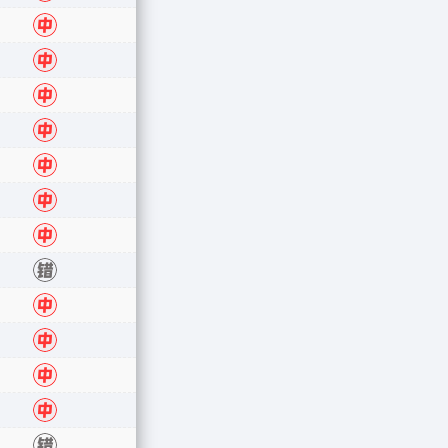
中
中
中
中
中
中
中
错
中
中
中
中
错