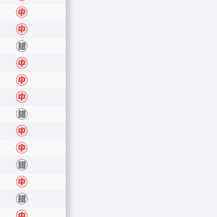
中
中
错
中
中
中
错
中
中
错
中
错
中