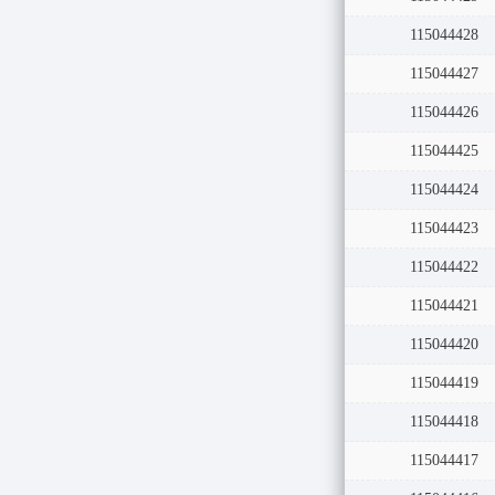
115044428
115044427
115044426
115044425
115044424
115044423
115044422
115044421
115044420
115044419
115044418
115044417