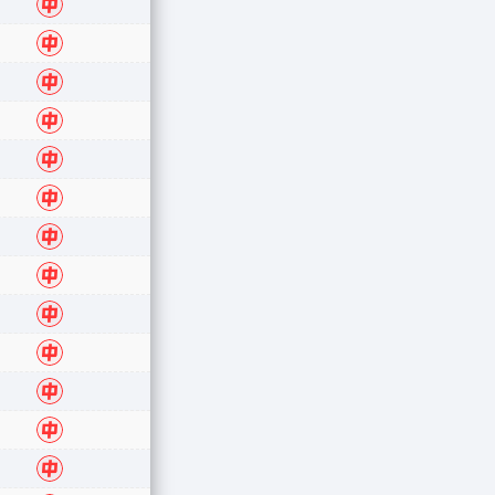
中
中
中
中
中
中
中
中
中
中
中
中
中