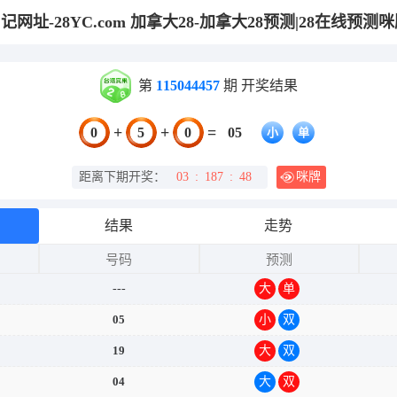
第
115044457
期 开奖结果
+
+
=
0
5
0
05
小
单
距离下期开奖：
03
:
187
:
48
咪牌
结果
走势
号码
预测
---
大
单
05
小
双
19
大
双
04
大
双