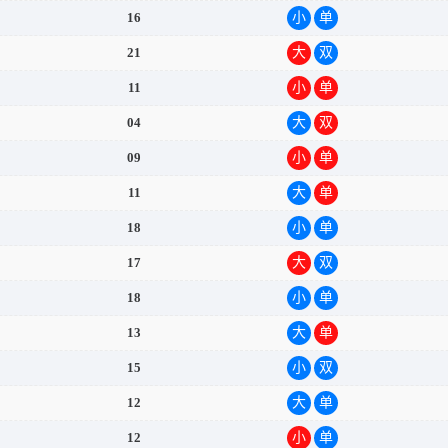
16
小
单
21
大
双
11
小
单
04
大
双
09
小
单
11
大
单
18
小
单
17
大
双
18
小
单
13
大
单
15
小
双
12
大
单
12
小
单