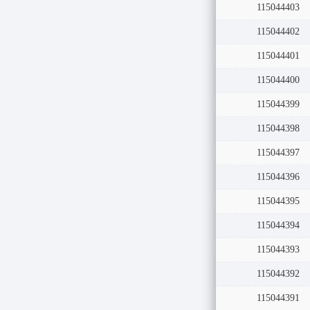
115044403
115044402
115044401
115044400
115044399
115044398
115044397
115044396
115044395
115044394
115044393
115044392
115044391