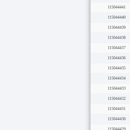
115044441
115044440
115044439
115044438
115044437
115044436
115044435
115044434
115044433
115044432
115044431
115044430
115044429