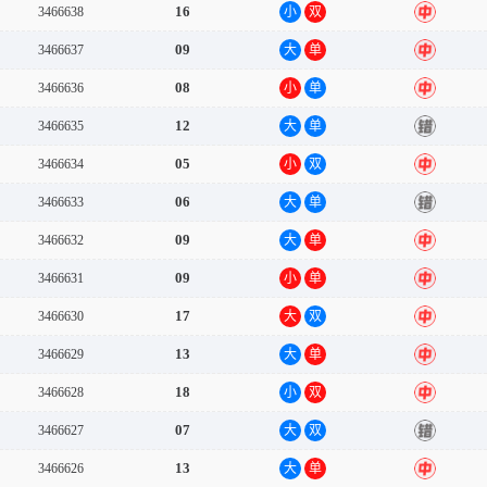
16
3466638
小
双
中
09
3466637
大
单
中
08
3466636
小
单
中
12
3466635
大
单
错
05
3466634
小
双
中
06
3466633
大
单
错
09
3466632
大
单
中
09
3466631
小
单
中
17
3466630
大
双
中
13
3466629
大
单
中
18
3466628
小
双
中
07
3466627
大
双
错
13
3466626
大
单
中