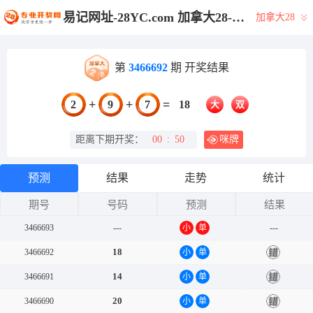
易记网址-28YC.com 加拿大28-加拿大28预测|28在线预测咪牌查询|加拿大PC结果查询|加拿大PC在线预测_专注研究咪牌_加拿大PC28_官方!
加拿大28
第
3466692
期 开奖结果
+
+
=
2
9
7
18
大
双
距离下期开奖：
00
:
50
咪牌
预测
结果
走势
统计
期号
号码
预测
结果
3466693
---
小
单
---
18
3466692
小
单
错
14
3466691
小
单
错
20
3466690
小
单
错