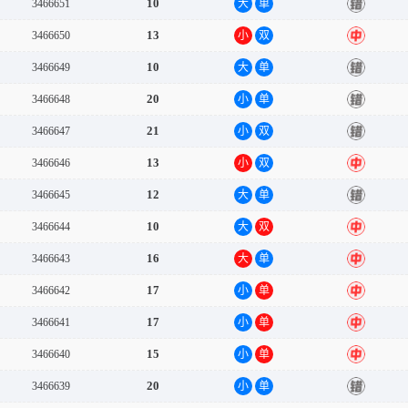
10
3466651
大
单
错
13
3466650
小
双
中
10
3466649
大
单
错
20
3466648
小
单
错
21
3466647
小
双
错
13
3466646
小
双
中
12
3466645
大
单
错
10
3466644
大
双
中
16
3466643
大
单
中
17
3466642
小
单
中
17
3466641
小
单
中
15
3466640
小
单
中
20
3466639
小
单
错