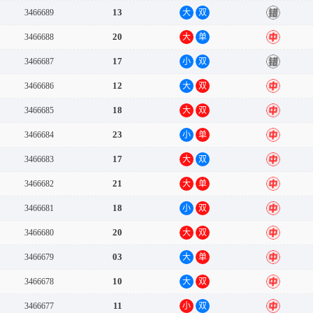
13
3466689
大
双
错
20
3466688
大
单
中
17
3466687
小
双
错
12
3466686
大
双
中
18
3466685
大
双
中
23
3466684
小
单
中
17
3466683
大
双
中
21
3466682
大
单
中
18
3466681
小
双
中
20
3466680
大
双
中
03
3466679
大
单
中
10
3466678
大
双
中
11
3466677
小
双
中