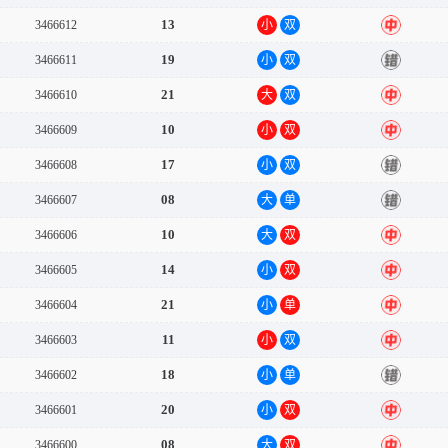
13
3466612
小
双
中
19
3466611
小
双
错
21
3466610
大
双
中
10
3466609
小
双
中
17
3466608
小
双
错
08
3466607
大
单
错
10
3466606
大
双
中
14
3466605
小
双
中
21
3466604
小
单
中
11
3466603
小
双
中
18
3466602
小
单
错
20
3466601
小
双
中
08
3466600
大
双
中