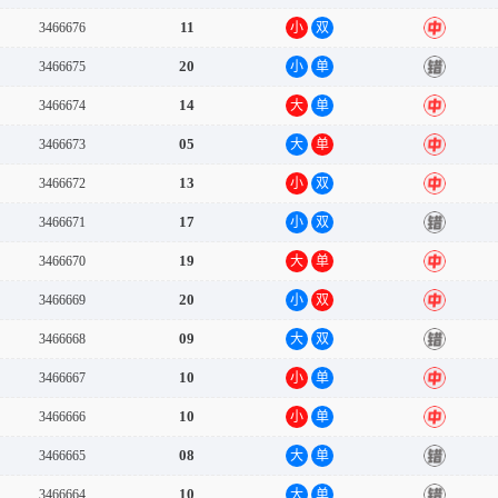
11
3466676
小
双
中
20
3466675
小
单
错
14
3466674
大
单
中
05
3466673
大
单
中
13
3466672
小
双
中
17
3466671
小
双
错
19
3466670
大
单
中
20
3466669
小
双
中
09
3466668
大
双
错
10
3466667
小
单
中
10
3466666
小
单
中
08
3466665
大
单
错
10
3466664
大
单
错