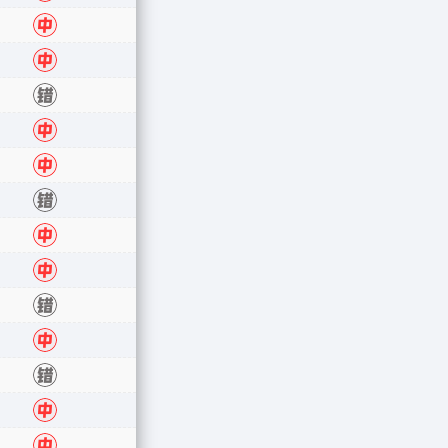
中
中
错
中
中
错
中
中
错
中
错
中
中