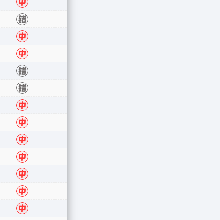
中
错
中
中
错
错
中
中
中
中
中
中
中