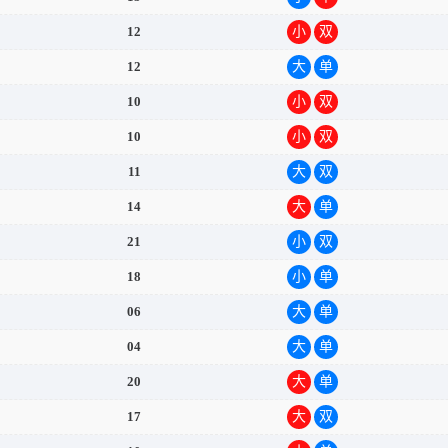
12
小
双
12
大
单
10
小
双
10
小
双
11
大
双
14
大
单
21
小
双
18
小
单
06
大
单
04
大
单
20
大
单
17
大
双