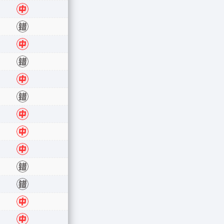
中
错
中
错
中
错
中
中
中
错
错
中
中