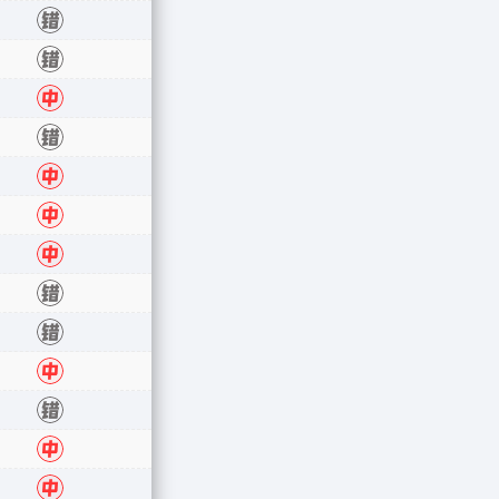
错
错
中
错
中
中
中
错
错
中
错
中
中