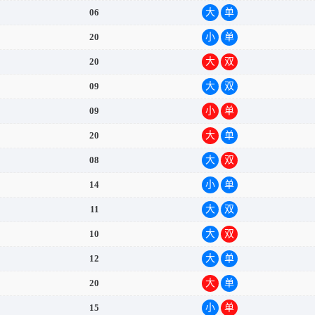
06
大
单
20
小
单
20
大
双
09
大
双
09
小
单
20
大
单
08
大
双
14
小
单
11
大
双
10
大
双
12
大
单
20
大
单
15
小
单