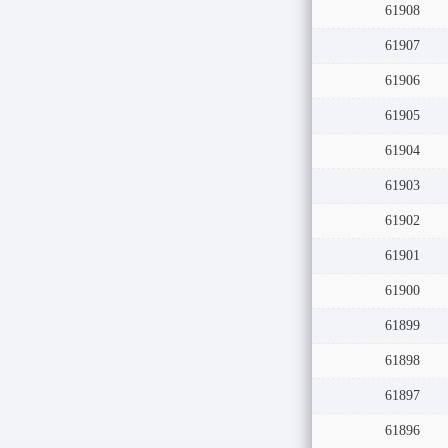
61908
61907
61906
61905
61904
61903
61902
61901
61900
61899
61898
61897
61896