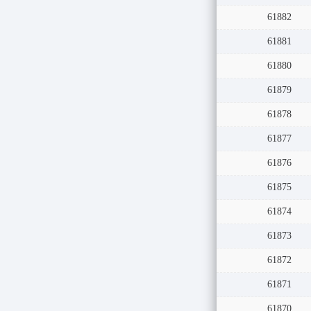
61882
61881
61880
61879
61878
61877
61876
61875
61874
61873
61872
61871
61870