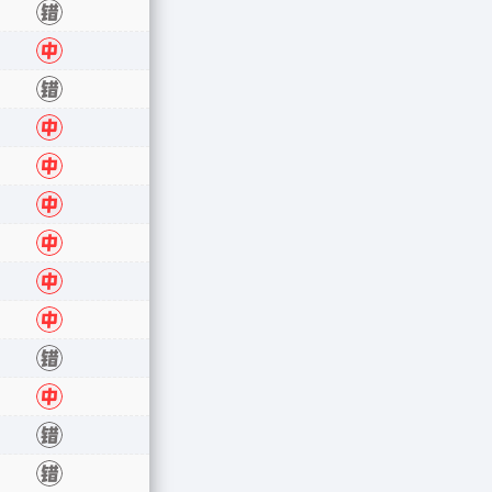
错
中
错
中
中
中
中
中
中
错
中
错
错