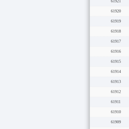
61921
61920
61919
61918
61917
61916
61915
61914
61913
61912
61911
61910
61909