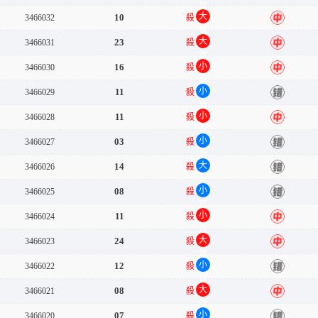
双
大
10
3466032
殺
中
双
大
23
3466031
殺
中
双
小
16
3466030
殺
中
单
小
11
3466029
殺
错
单
小
11
3466028
殺
中
双
小
03
3466027
殺
错
单
大
14
3466026
殺
错
双
小
08
3466025
殺
错
双
小
11
3466024
殺
中
双
大
24
3466023
殺
中
单
小
12
3466022
殺
错
双
大
08
3466021
殺
中
双
小
07
3466020
殺
错