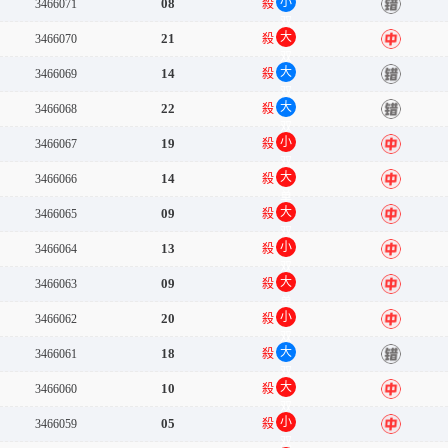
小
08
3466071
殺
错
双
大
21
3466070
殺
中
双
大
14
3466069
殺
错
双
大
22
3466068
殺
错
双
小
19
3466067
殺
中
双
大
14
3466066
殺
中
单
大
09
3466065
殺
中
双
小
13
3466064
殺
中
双
大
09
3466063
殺
中
单
小
20
3466062
殺
中
双
大
18
3466061
殺
错
双
大
10
3466060
殺
中
双
小
05
3466059
殺
中
双