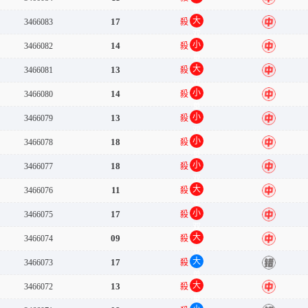
单
大
17
3466083
殺
中
双
小
14
3466082
殺
中
单
大
13
3466081
殺
中
双
小
14
3466080
殺
中
单
小
13
3466079
殺
中
双
小
18
3466078
殺
中
单
小
18
3466077
殺
中
双
大
11
3466076
殺
中
单
小
17
3466075
殺
中
双
大
09
3466074
殺
中
双
大
17
3466073
殺
错
单
大
13
3466072
殺
中
单