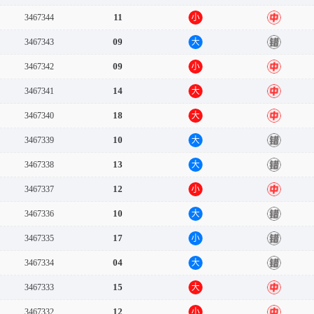
11
3467344
小
中
09
3467343
大
错
09
3467342
小
中
14
3467341
大
中
18
3467340
大
中
10
3467339
大
错
13
3467338
大
错
12
3467337
小
中
10
3467336
大
错
17
3467335
小
错
04
3467334
大
错
15
3467333
大
中
12
3467332
小
中