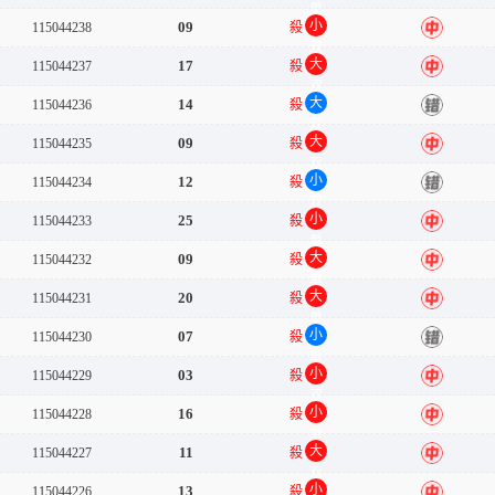
单
小
09
115044238
殺
中
双
大
17
115044237
殺
中
双
大
14
115044236
殺
错
双
大
09
115044235
殺
中
双
小
12
115044234
殺
错
双
小
25
115044233
殺
中
单
大
09
115044232
殺
中
单
大
20
115044231
殺
中
单
小
07
115044230
殺
错
单
小
03
115044229
殺
中
双
小
16
115044228
殺
中
单
大
11
115044227
殺
中
双
小
13
115044226
殺
中