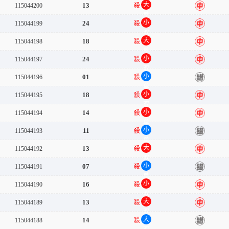
大
13
115044200
殺
中
单
小
24
115044199
殺
中
双
大
18
115044198
殺
中
单
小
24
115044197
殺
中
双
小
01
115044196
殺
错
单
小
18
115044195
殺
中
双
小
14
115044194
殺
中
单
小
11
115044193
殺
错
单
大
13
115044192
殺
中
双
小
07
115044191
殺
错
单
小
16
115044190
殺
中
双
大
13
115044189
殺
中
双
大
14
115044188
殺
错