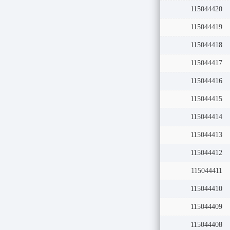
115044420
115044419
115044418
115044417
115044416
115044415
115044414
115044413
115044412
115044411
115044410
115044409
115044408