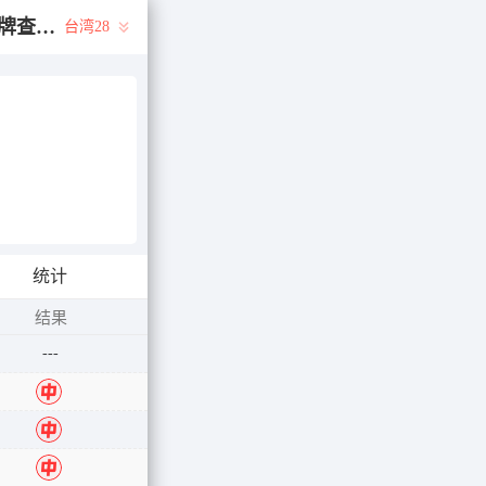
易记网址-28YC.com 加拿大28-加拿大28预测|28在线预测咪牌查询|加拿大PC结果查询|加拿大PC在线预测_专注研究咪牌_加拿大PC28_官方!
台湾28
统计
结果
---
中
中
中