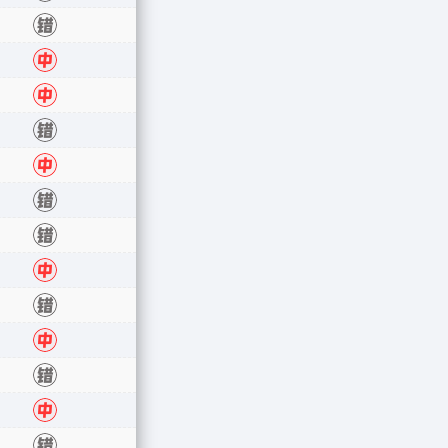
错
中
中
错
中
错
错
中
错
中
错
中
错