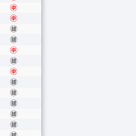
中
中
错
错
中
错
中
错
错
错
错
错
错