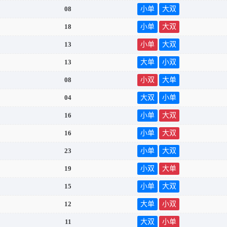
08
小单
大双
18
小单
大双
13
小单
大双
13
大单
小双
08
小双
大单
04
大双
小单
16
小单
大双
16
小单
大双
23
小单
大双
19
小双
大单
15
小单
大双
12
大单
小双
11
大双
小单