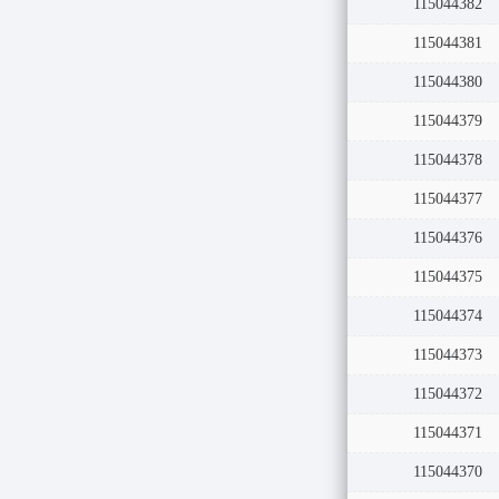
115044382
115044381
115044380
115044379
115044378
115044377
115044376
115044375
115044374
115044373
115044372
115044371
115044370