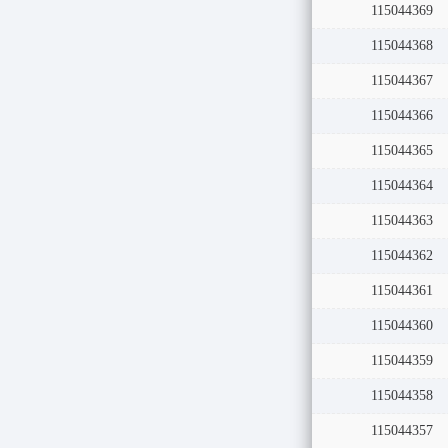
115044369
115044368
115044367
115044366
115044365
115044364
115044363
115044362
115044361
115044360
115044359
115044358
115044357