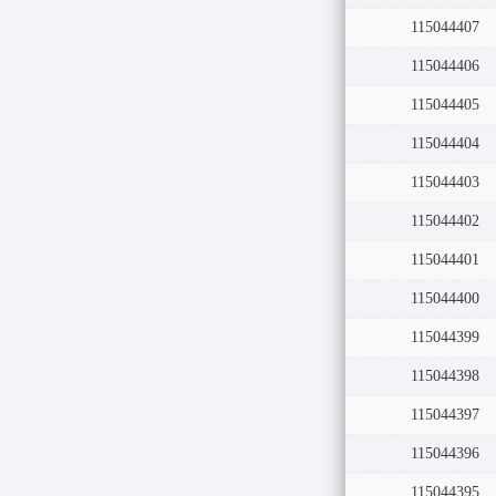
115044407
115044406
115044405
115044404
115044403
115044402
115044401
115044400
115044399
115044398
115044397
115044396
115044395