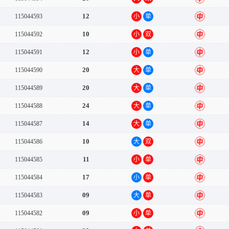
12
115044593
小
单
中
10
115044592
小
双
中
12
115044591
小
单
中
20
115044590
大
单
中
20
115044589
大
单
中
24
115044588
大
单
中
14
115044587
大
单
中
10
115044586
大
双
中
11
115044585
小
单
中
17
115044584
小
单
中
09
115044583
大
单
中
09
115044582
小
单
中