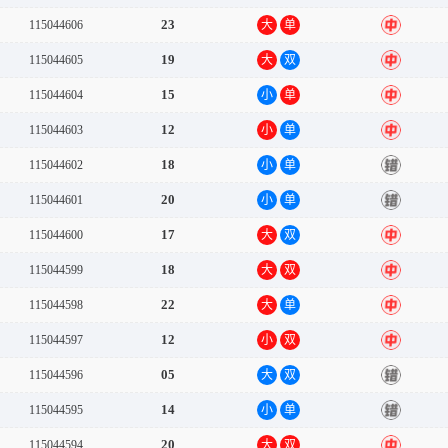
23
115044606
大
单
中
19
115044605
大
双
中
15
115044604
小
单
中
12
115044603
小
单
中
18
115044602
小
单
错
20
115044601
小
单
错
17
115044600
大
双
中
18
115044599
大
双
中
22
115044598
大
单
中
12
115044597
小
双
中
05
115044596
大
双
错
14
115044595
小
单
错
20
115044594
大
双
中