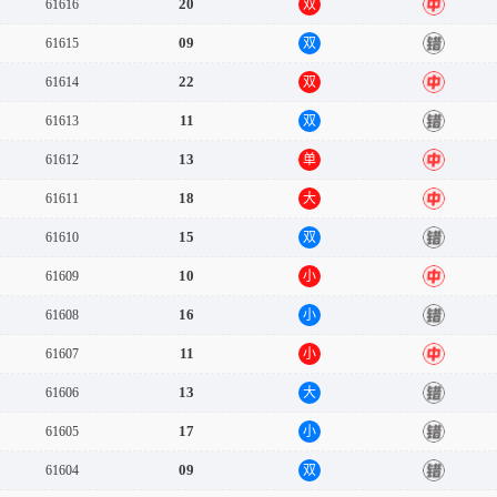
20
61616
双
中
09
61615
双
错
22
61614
双
中
11
61613
双
错
13
61612
单
中
18
61611
大
中
15
61610
双
错
10
61609
小
中
16
61608
小
错
11
61607
小
中
13
61606
大
错
17
61605
小
错
09
61604
双
错