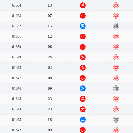
13
61654
单
中
07
61653
小
中
15
61652
双
错
12
61651
小
中
06
61650
小
中
24
61649
双
中
02
61648
双
中
08
61647
小
中
09
61646
双
错
23
61645
单
中
23
61644
大
中
18
61643
单
错
09
61642
小
中