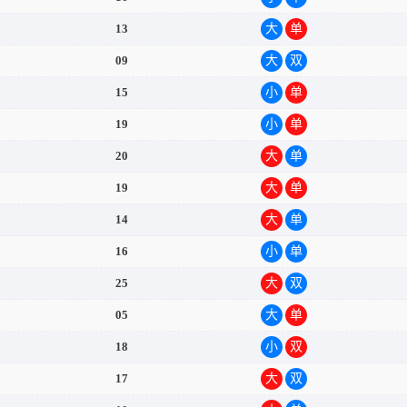
13
大
单
09
大
双
15
小
单
19
小
单
20
大
单
19
大
单
14
大
单
16
小
单
25
大
双
05
大
单
18
小
双
17
大
双