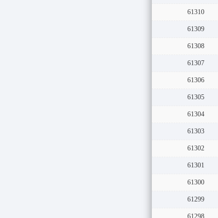
61310
61309
61308
61307
61306
61305
61304
61303
61302
61301
61300
61299
61298