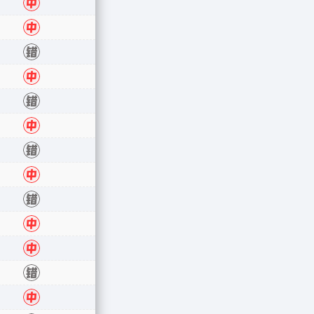
中
中
错
中
错
中
错
中
错
中
中
错
中