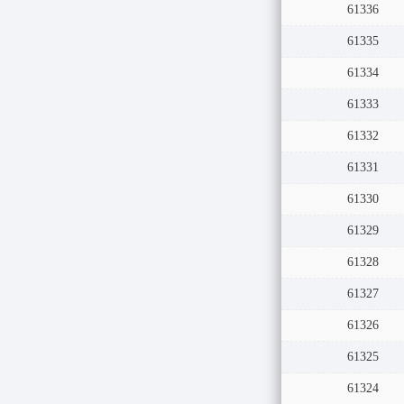
61336
61335
61334
61333
61332
61331
61330
61329
61328
61327
61326
61325
61324