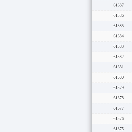
61387
61386
61385
61384
61383
61382
61381
61380
61379
61378
61377
61376
61375