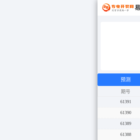
预测
期号
61391
61390
61389
61388