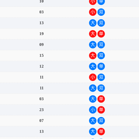
10
小
单
03
小
双
13
大
双
19
大
单
09
大
双
15
大
双
12
大
单
11
小
双
11
大
双
03
大
单
23
小
单
07
大
双
13
大
单