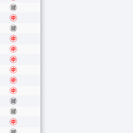
错
中
错
中
中
中
中
中
中
错
错
中
错