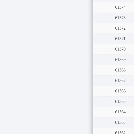
61374
61373
61372
61371
61370
61369
61368
61367
61366
61365
61364
61363
61362