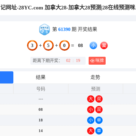
易记网址-28YC.
第
61390
期 开奖结果
+
+
=
3
5
0
08
小
双
距离下期开奖：
02
:
19
咪牌
结果
走势
号码
预测
---
大
双
08
小
双
18
小
单
14
大
单