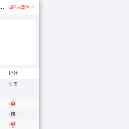
com 加拿大28-加拿大28预测|28在线预测咪牌查询|加拿大PC结果查询|加拿大PC在线预测_专注研究咪牌_加拿大PC28_官方!
加拿大西28
统计
结果
---
中
错
中