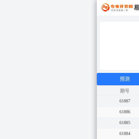
预测
期号
61887
61886
61885
61884