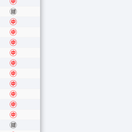
中
错
中
中
中
中
中
中
中
中
中
中
错