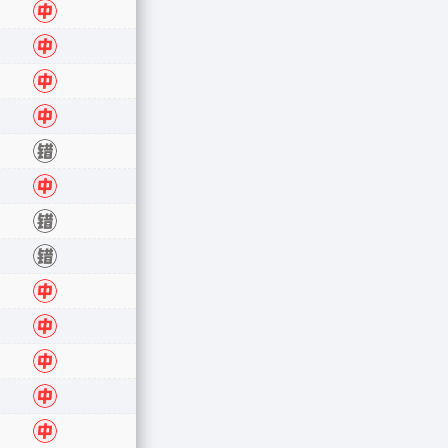
中
中
中
中
错
中
错
错
中
中
中
中
中