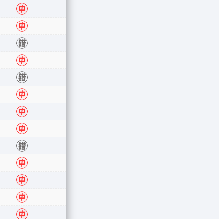
中
中
错
中
错
中
中
中
错
中
中
中
中