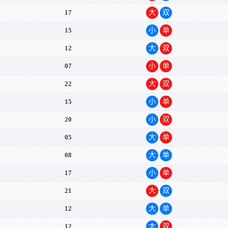
17
大
双
15
小
单
12
大
双
07
小
单
22
大
双
15
小
单
20
小
双
05
大
单
08
大
单
17
小
单
21
大
双
12
大
单
12
大
双