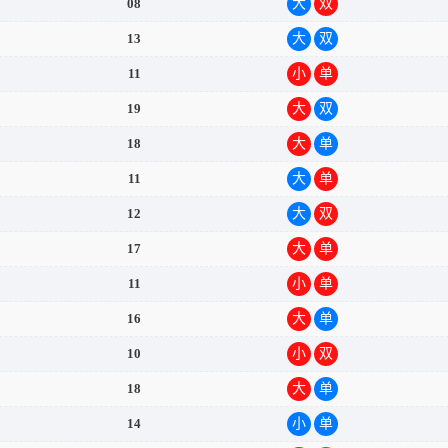
08
大
双
13
大
双
11
小
单
19
大
双
18
大
单
11
大
单
12
大
双
17
大
单
11
小
单
16
大
单
10
小
双
18
大
单
14
小
单