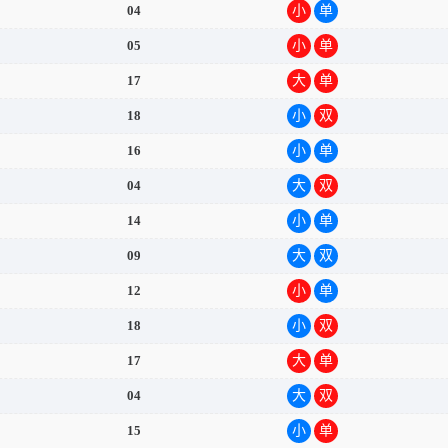
04
小
单
05
小
单
17
大
单
18
小
双
16
小
单
04
大
双
14
小
单
09
大
双
12
小
单
18
小
双
17
大
单
04
大
双
15
小
单