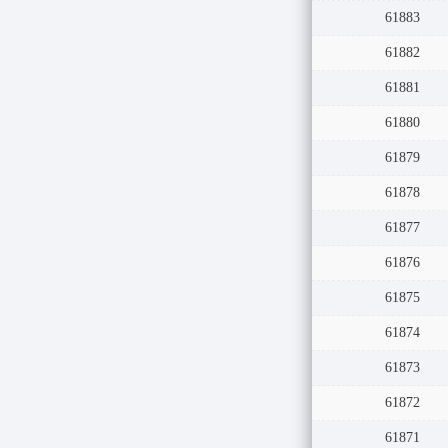
61883
61882
61881
61880
61879
61878
61877
61876
61875
61874
61873
61872
61871