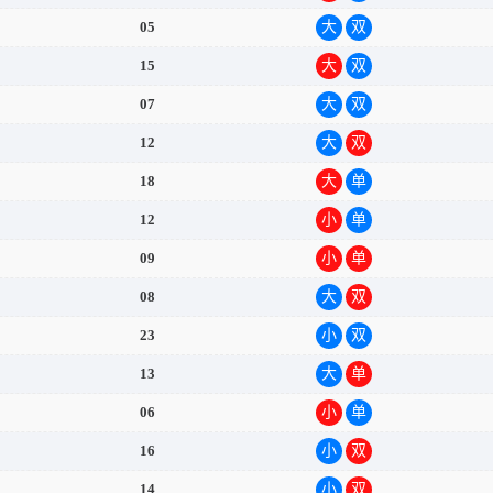
05
大
双
15
大
双
07
大
双
12
大
双
18
大
单
12
小
单
09
小
单
08
大
双
23
小
双
13
大
单
06
小
单
16
小
双
14
小
双