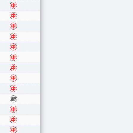
中
中
中
中
中
中
中
中
中
错
中
中
中