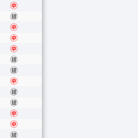
中
错
中
中
中
错
错
中
错
错
中
中
错