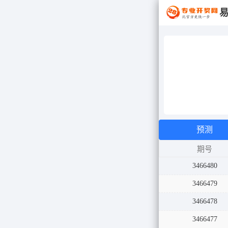
预测
期号
3466480
3466479
3466478
3466477