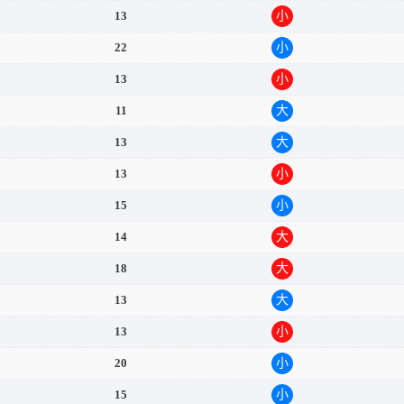
13
小
22
小
13
小
11
大
13
大
13
小
15
小
14
大
18
大
13
大
13
小
20
小
15
小