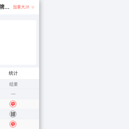
易记网址-28YC.com 加拿大28-加拿大28预测|28在线预测咪牌查询|加拿大PC结果查询|加拿大PC在线预测_专注研究咪牌_加拿大PC28_官方!
加拿大28
统计
结果
---
中
错
中