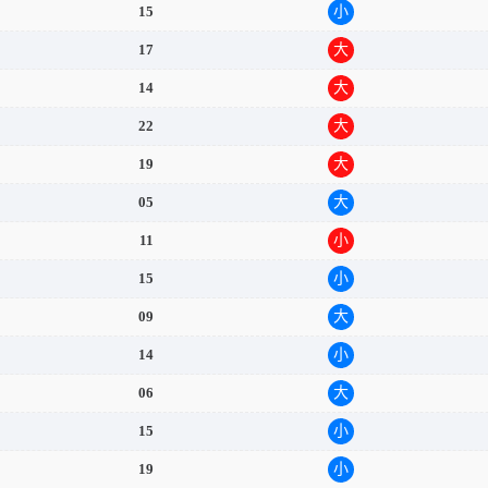
15
小
17
大
14
大
22
大
19
大
05
大
11
小
15
小
09
大
14
小
06
大
15
小
19
小