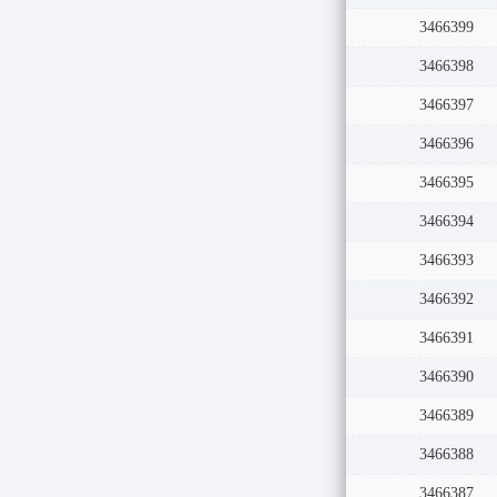
3466399
3466398
3466397
3466396
3466395
3466394
3466393
3466392
3466391
3466390
3466389
3466388
3466387