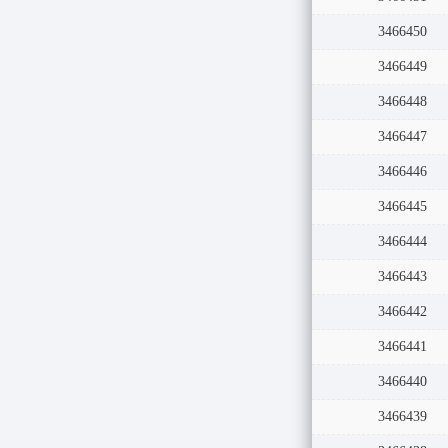
3466450
3466449
3466448
3466447
3466446
3466445
3466444
3466443
3466442
3466441
3466440
3466439