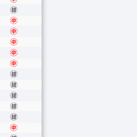
错
中
中
中
中
中
错
错
错
错
错
中