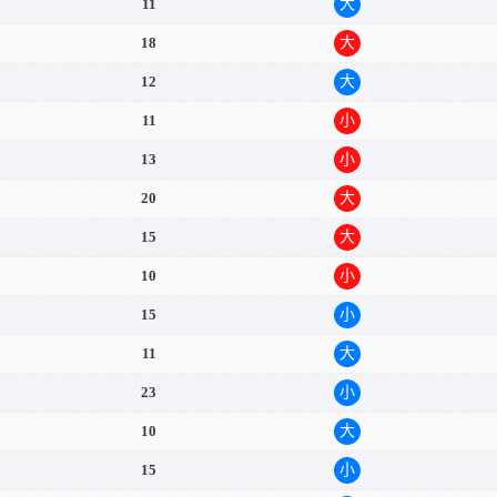
11
大
18
大
12
大
11
小
13
小
20
大
15
大
10
小
15
小
11
大
23
小
10
大
15
小