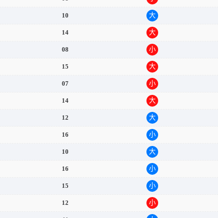
10
大
14
大
08
小
15
大
07
小
14
大
12
大
16
小
10
大
16
小
15
小
12
小