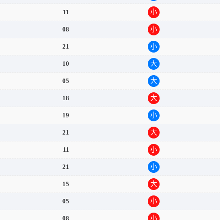
11
小
08
小
21
小
10
大
05
大
18
大
19
小
21
大
11
小
21
小
15
大
05
小
08
小