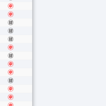
中
中
错
错
错
中
错
中
中
错
中
中
中