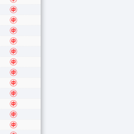
中
中
中
中
中
中
中
中
中
中
中
中