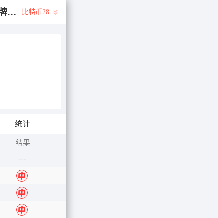
易记网址-28YC.com 加拿大28-加拿大28预测|28在线预测咪牌查询|加拿大PC结果查询|加拿大PC在线预测_专注研究咪牌_加拿大PC28_官方!
比特币28
统计
结果
---
中
中
中