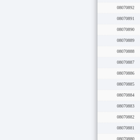
08070892
08070891
08070890
08070889
08070888
08070887
08070886
08070885
08070884
08070883
08070882
08070881
08070880