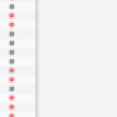
错
中
中
错
错
错
错
中
中
错
中
中
中