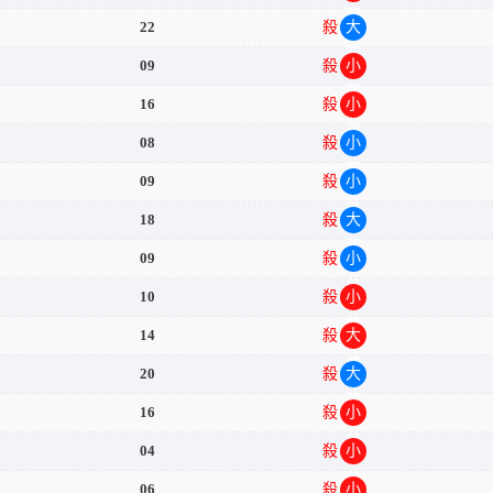
双
22
殺
大
双
09
殺
小
双
16
殺
小
双
08
殺
小
双
09
殺
小
单
18
殺
大
双
09
殺
小
单
10
殺
小
单
14
殺
大
单
20
殺
大
双
16
殺
小
单
04
殺
小
单
06
殺
小