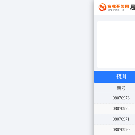
预测
期号
08070973
08070972
08070971
08070970