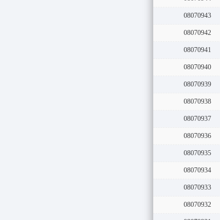
08070943
08070942
08070941
08070940
08070939
08070938
08070937
08070936
08070935
08070934
08070933
08070932