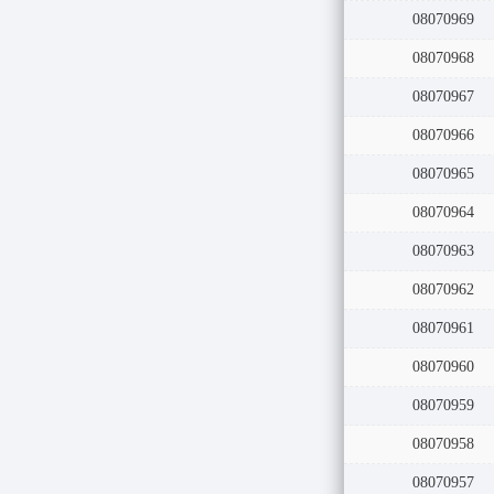
08070969
08070968
08070967
08070966
08070965
08070964
08070963
08070962
08070961
08070960
08070959
08070958
08070957