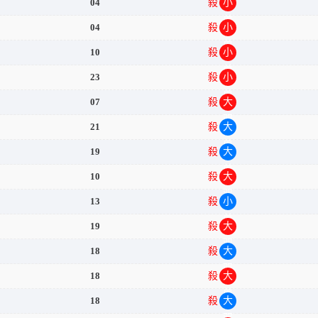
04
殺
小
单
04
殺
小
单
10
殺
小
单
23
殺
小
单
07
殺
大
双
21
殺
大
单
19
殺
大
单
10
殺
大
双
13
殺
小
单
19
殺
大
双
18
殺
大
双
18
殺
大
单
18
殺
大
双