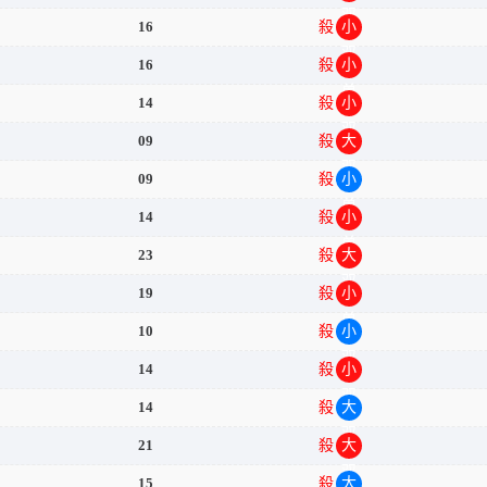
双
16
殺
小
双
16
殺
小
单
14
殺
小
双
09
殺
大
双
09
殺
小
单
14
殺
小
单
23
殺
大
双
19
殺
小
单
10
殺
小
双
14
殺
小
双
14
殺
大
双
21
殺
大
双
15
殺
大