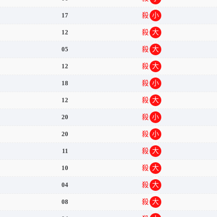
单
17
殺
小
双
12
殺
大
单
05
殺
大
双
12
殺
大
单
18
殺
小
双
12
殺
大
单
20
殺
小
单
20
殺
小
单
11
殺
大
双
10
殺
大
单
04
殺
大
双
08
殺
大
双