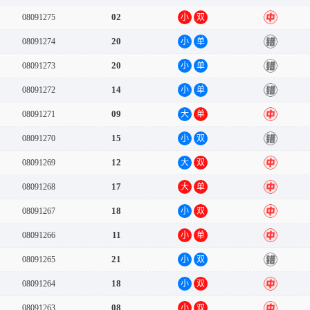
02
08091275
小
双
中
20
08091274
小
单
错
20
08091273
小
单
错
14
08091272
小
单
错
09
08091271
大
单
中
15
08091270
小
双
错
12
08091269
大
双
中
17
08091268
大
单
中
18
08091267
小
双
中
11
08091266
小
单
中
21
08091265
小
双
错
18
08091264
小
双
中
08
08091263
小
双
中