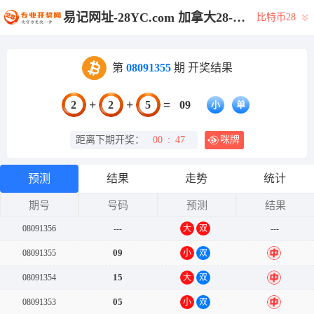
易记网址-28YC.com 加拿大28-加拿大28预测|28在线预测咪牌查询|加拿大PC结果查询|加拿大PC在线预测_专注研究咪牌_加拿大PC28_官方!
比特币28
第
08091355
期 开奖结果
+
+
=
2
2
5
09
小
单
距离下期开奖：
00
:
47
咪牌
预测
结果
走势
统计
期号
号码
预测
结果
08091356
---
大
双
---
09
08091355
小
双
中
15
08091354
大
双
中
05
08091353
小
双
中