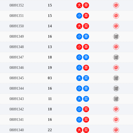
15
08091352
大
单
中
15
08091351
小
单
中
14
08091350
大
双
中
16
08091349
小
单
错
13
08091348
小
单
中
18
08091347
小
单
错
19
08091346
小
单
中
03
08091345
大
双
错
16
08091344
小
单
错
11
08091343
大
双
错
18
08091342
小
双
中
16
08091341
小
双
中
22
08091340
大
双
中