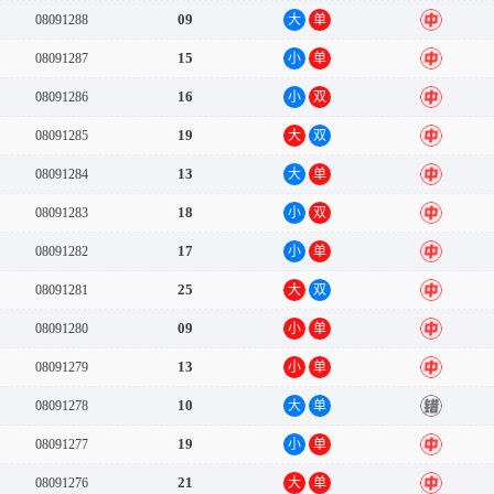
09
08091288
大
单
中
15
08091287
小
单
中
16
08091286
小
双
中
19
08091285
大
双
中
13
08091284
大
单
中
18
08091283
小
双
中
17
08091282
小
单
中
25
08091281
大
双
中
09
08091280
小
单
中
13
08091279
小
单
中
10
08091278
大
单
错
19
08091277
小
单
中
21
08091276
大
单
中