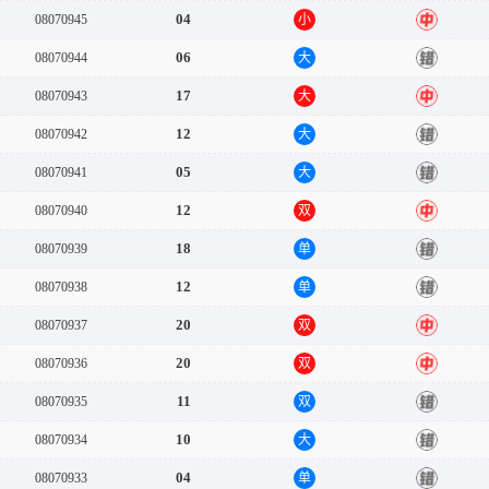
04
08070945
小
中
06
08070944
大
错
17
08070943
大
中
12
08070942
大
错
05
08070941
大
错
12
08070940
双
中
18
08070939
单
错
12
08070938
单
错
20
08070937
双
中
20
08070936
双
中
11
08070935
双
错
10
08070934
大
错
04
08070933
单
错