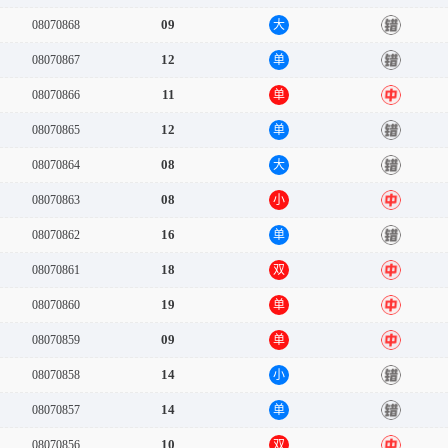
09
08070868
大
错
12
08070867
单
错
11
08070866
单
中
12
08070865
单
错
08
08070864
大
错
08
08070863
小
中
16
08070862
单
错
18
08070861
双
中
19
08070860
单
中
09
08070859
单
中
14
08070858
小
错
14
08070857
单
错
10
08070856
双
中