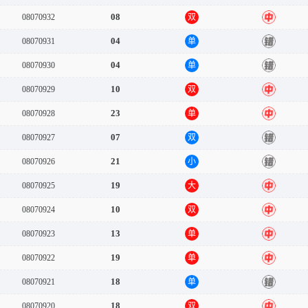
08
08070932
双
中
04
08070931
单
错
04
08070930
单
错
10
08070929
双
中
23
08070928
单
中
07
08070927
双
错
21
08070926
小
错
19
08070925
大
中
10
08070924
双
中
13
08070923
单
中
19
08070922
单
中
18
08070921
单
错
18
08070920
双
中