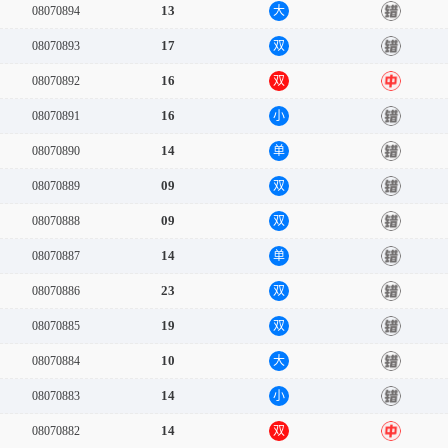
13
08070894
大
错
17
08070893
双
错
16
08070892
双
中
16
08070891
小
错
14
08070890
单
错
09
08070889
双
错
09
08070888
双
错
14
08070887
单
错
23
08070886
双
错
19
08070885
双
错
10
08070884
大
错
14
08070883
小
错
14
08070882
双
中